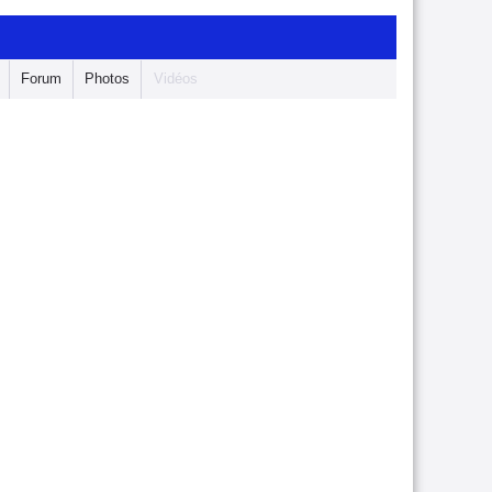
Forum
Photos
Vidéos