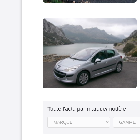
Toute l'actu par marque/modèle