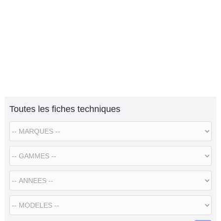
Toutes les fiches techniques