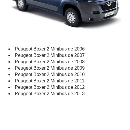
Peugeot Boxer 2 Minibus de 2006
Peugeot Boxer 2 Minibus de 2007
Peugeot Boxer 2 Minibus de 2008
Peugeot Boxer 2 Minibus de 2009
Peugeot Boxer 2 Minibus de 2010
Peugeot Boxer 2 Minibus de 2011
Peugeot Boxer 2 Minibus de 2012
Peugeot Boxer 2 Minibus de 2013