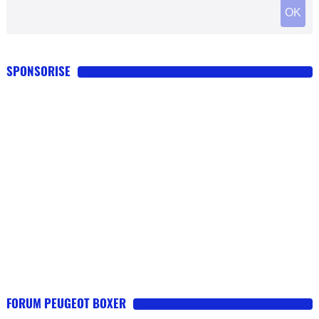
SPONSORISE
FORUM PEUGEOT BOXER