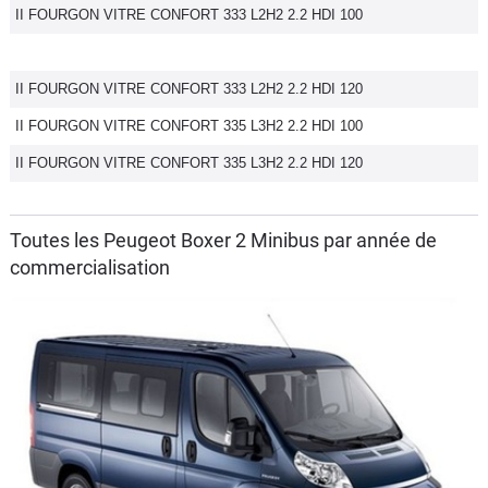
II FOURGON VITRE CONFORT 333 L2H2 2.2 HDI 100
II FOURGON VITRE CONFORT 333 L2H2 2.2 HDI 120
II FOURGON VITRE CONFORT 335 L3H2 2.2 HDI 100
II FOURGON VITRE CONFORT 335 L3H2 2.2 HDI 120
Toutes les Peugeot Boxer 2 Minibus par année de
commercialisation