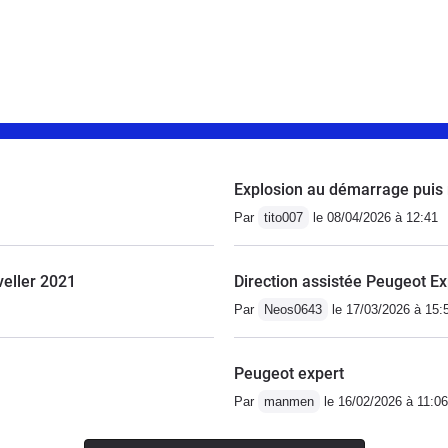
Explosion au démarrage puis 
Par
tito007
le 08/04/2026 à 12:41
veller 2021
Direction assistée Peugeot E
Par
Neos0643
le 17/03/2026 à 15:
Peugeot expert
Par
manmen
le 16/02/2026 à 11:06