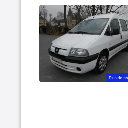
Plus de p