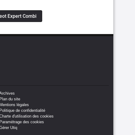
geot Expert Combi
Archives
Plan du site
Mentions légales
Politique de confidentialité
Charte d'utilisation des cookies
Paramétrage des cookies
Gérer Utiq