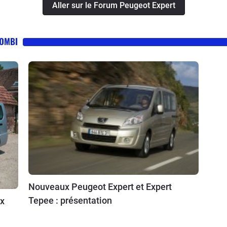
Aller sur le Forum Peugeot Expert
COMBI
Nouveaux Peugeot Expert et Expert
Tepee : présentation