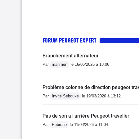
FORUM PEUGEOT EXPERT
Branchement alternateur
Par
manmen
le 16/05/2026 à 18:06
Problème colonne de direction peugeot tra
Par
Invité Sebduke
le 19/03/2026 à 13:12
Pas de son a l'arrière Peugeot traveller
Par
Ptibruno
le 11/03/2026 à 11:04