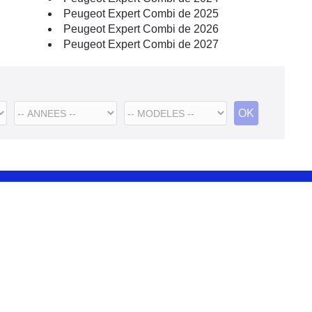
Peugeot Expert Combi de 2025
Peugeot Expert Combi de 2026
Peugeot Expert Combi de 2027