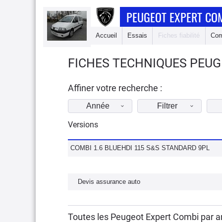
PEUGEOT EXPERT CO
Accueil
Essais
Fiches fiabilité
Com
FICHES TECHNIQUES PEUG
Affiner votre recherche :
Année
Filtrer
Versions
COMBI 1.6 BLUEHDI 115 S&S STANDARD 9PL
Devis assurance auto
Toutes les Peugeot Expert Combi par 