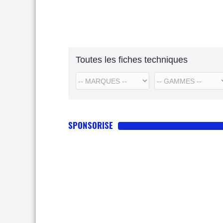
Toutes les fiches techniques
SPONSORISE