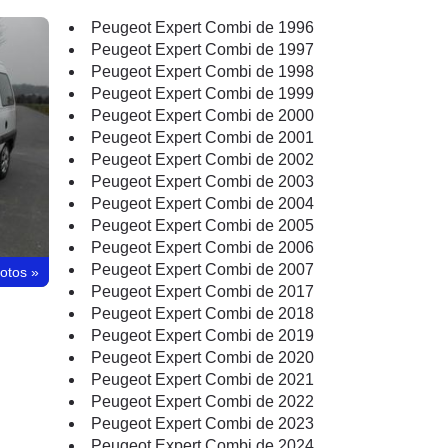
Peugeot Expert Combi de 1996
Peugeot Expert Combi de 1997
Peugeot Expert Combi de 1998
Peugeot Expert Combi de 1999
Peugeot Expert Combi de 2000
Peugeot Expert Combi de 2001
Peugeot Expert Combi de 2002
Peugeot Expert Combi de 2003
Peugeot Expert Combi de 2004
Peugeot Expert Combi de 2005
Peugeot Expert Combi de 2006
Peugeot Expert Combi de 2007
hotos
»
Peugeot Expert Combi de 2017
Peugeot Expert Combi de 2018
Peugeot Expert Combi de 2019
Peugeot Expert Combi de 2020
Peugeot Expert Combi de 2021
Peugeot Expert Combi de 2022
Peugeot Expert Combi de 2023
Peugeot Expert Combi de 2024