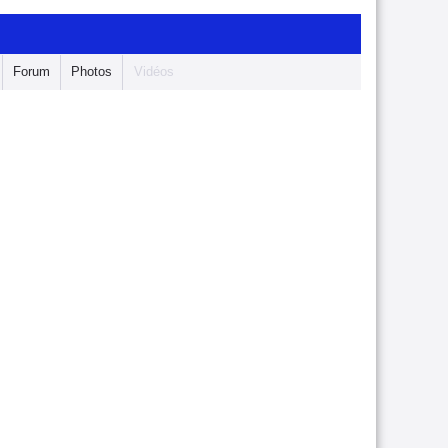
Forum
Photos
Vidéos