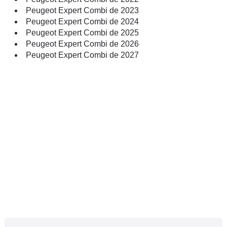
Peugeot Expert Combi de 2023
Peugeot Expert Combi de 2024
Peugeot Expert Combi de 2025
Peugeot Expert Combi de 2026
Peugeot Expert Combi de 2027