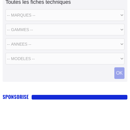
Toutes les fiches techniques
SPONSORISE