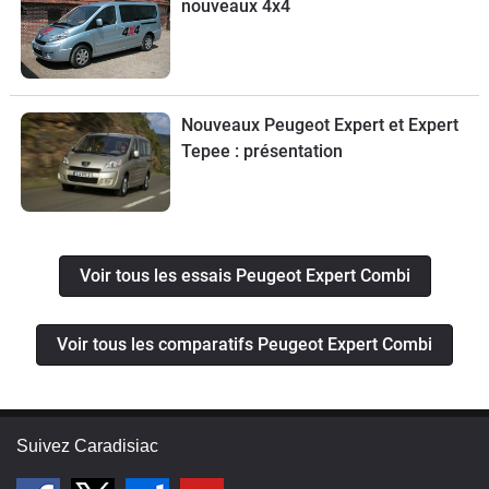
nouveaux 4x4
Nouveaux Peugeot Expert et Expert
Tepee : présentation
Voir tous les essais Peugeot Expert Combi
Voir tous les comparatifs Peugeot Expert Combi
Suivez Caradisiac