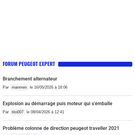
FORUM PEUGEOT EXPERT
Branchement alternateur
Par
manmen
le 16/05/2026 à 18:06
Explosion au démarrage puis moteur qui s'emballe
Par
tito007
le 08/04/2026 à 12:41
Problème colonne de direction peugeot traveller 2021