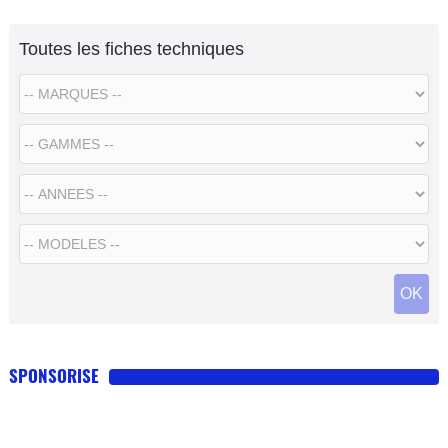
Toutes les fiches techniques
SPONSORISE