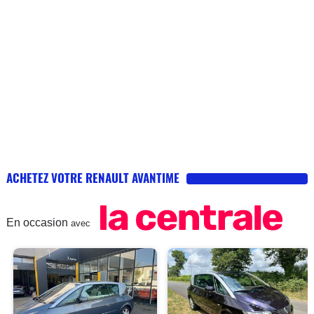
ACHETEZ VOTRE RENAULT AVANTIME
En occasion
avec