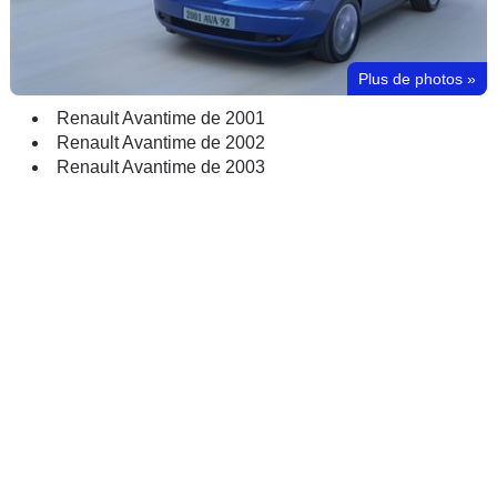
Plus de photos
»
Renault Avantime de 2001
Renault Avantime de 2002
Renault Avantime de 2003