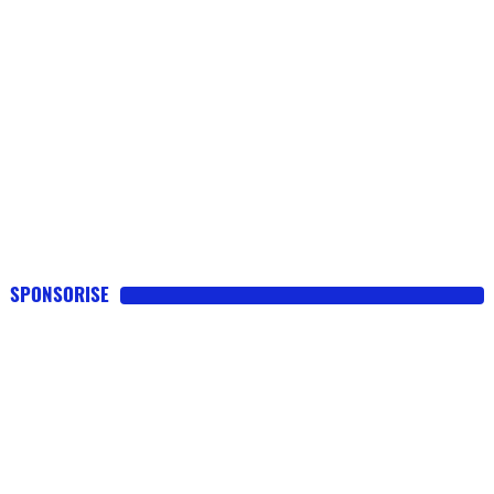
SPONSORISE