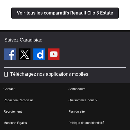
Voir tous les comparatifs Renault Clio 3 Estate
Suivez Caradisiac
Téléchargez nos applications mobiles
Contact
Annonceurs
Rédaction Caradisiac
Qui sommes-nous ?
Recrutement
Plan du site
Mentions légales
Politique de confidentialité