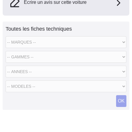
Ecrire un avis sur cette voiture
Toutes les fiches techniques