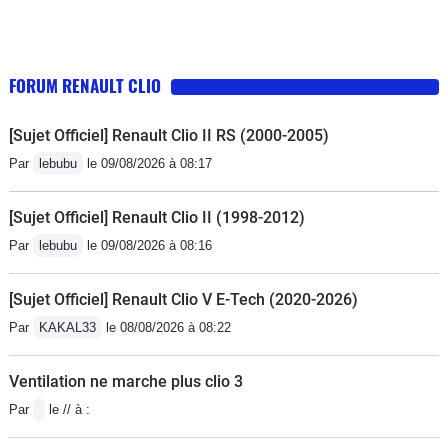
FORUM RENAULT CLIO
[Sujet Officiel] Renault Clio II RS (2000-2005)
Par
lebubu
le 09/08/2026 à 08:17
[Sujet Officiel] Renault Clio II (1998-2012)
Par
lebubu
le 09/08/2026 à 08:16
[Sujet Officiel] Renault Clio V E-Tech (2020-2026)
Par
KAKAL33
le 08/08/2026 à 08:22
Ventilation ne marche plus clio 3
Par
le // à :