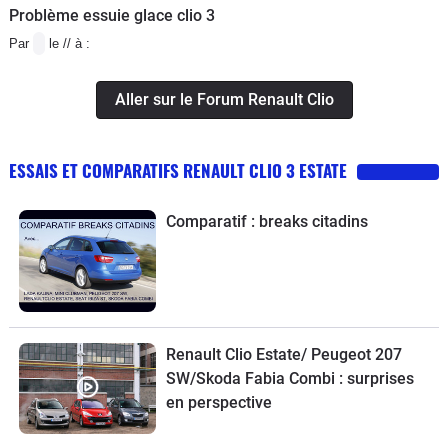
Problème essuie glace clio 3
Par
le // à :
Aller sur le Forum Renault Clio
ESSAIS ET COMPARATIFS RENAULT CLIO 3 ESTATE
Comparatif : breaks citadins
Renault Clio Estate/ Peugeot 207
SW/Skoda Fabia Combi : surprises
en perspective