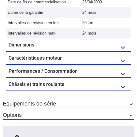
Date de fin de commercialisation
23/04/2009
Durée de la garantie
24 mois
Intervalles de révision en km
20 km
Intervalles de révision maxi
24 mois
Dimensions
Caractéristiques moteur
Performances / Consommation
Châssis et trains roulants
Equipements de série
Options