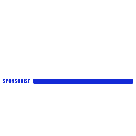
SPONSORISE