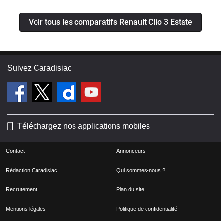
Voir tous les comparatifs Renault Clio 3 Estate
Suivez Caradisiac
Téléchargez nos applications mobiles
Contact
Annonceurs
Rédaction Caradisiac
Qui sommes-nous ?
Recrutement
Plan du site
Mentions légales
Politique de confidentialité