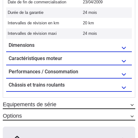
Date de fin de commercialisation
23/04/2009
Durée de la garantie
24 mois
Intervalles de révision en km
20 km
Intervalles de révision maxi
24 mois
Dimensions
Caractéristiques moteur
Performances / Consommation
Châssis et trains roulants
Equipements de série
Options