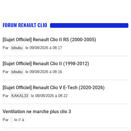
FORUM RENAULT CLIO
[Sujet Officiel] Renault Clio II RS (2000-2005)
Par
lebubu
le 09/08/2026 à 08:17
[Sujet Officiel] Renault Clio II (1998-2012)
Par
lebubu
le 09/08/2026 à 08:16
[Sujet Officiel] Renault Clio V E-Tech (2020-2026)
Par
KAKAL33
le 08/08/2026 à 08:22
Ventilation ne marche plus clio 3
Par
le // à :