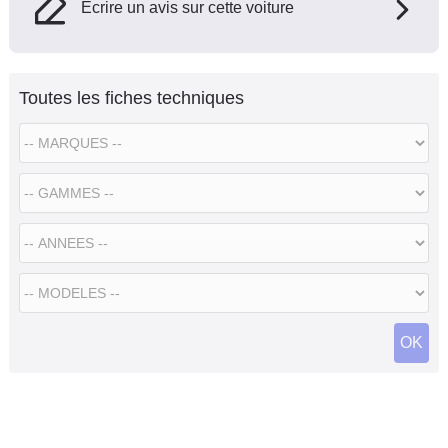
Ecrire un avis sur cette voiture
Toutes les fiches techniques