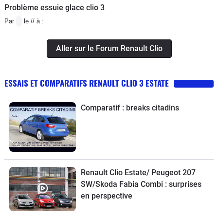
Problème essuie glace clio 3
Par
le // à :
Aller sur le Forum Renault Clio
ESSAIS ET COMPARATIFS RENAULT CLIO 3 ESTATE
Comparatif : breaks citadins
Renault Clio Estate/ Peugeot 207
SW/Skoda Fabia Combi : surprises
en perspective