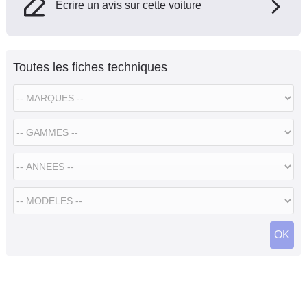
Ecrire un avis sur cette voiture
Toutes les fiches techniques