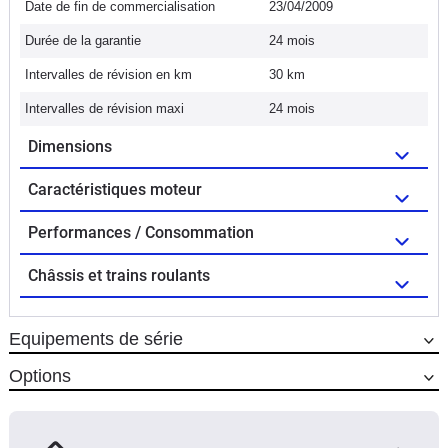
Date de fin de commercialisation
23/04/2009
Durée de la garantie
24 mois
Intervalles de révision en km
30 km
Intervalles de révision maxi
24 mois
Dimensions
Caractéristiques moteur
Performances / Consommation
Châssis et trains roulants
Equipements de série
Options