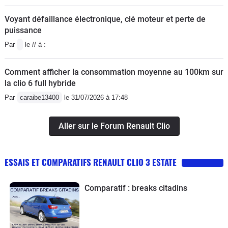
Voyant défaillance électronique, clé moteur et perte de
puissance
Par
le // à :
Comment afficher la consommation moyenne au 100km sur
la clio 6 full hybride
Par
caraibe13400
le 31/07/2026 à 17:48
Aller sur le Forum Renault Clio
ESSAIS ET COMPARATIFS RENAULT CLIO 3 ESTATE
Comparatif : breaks citadins