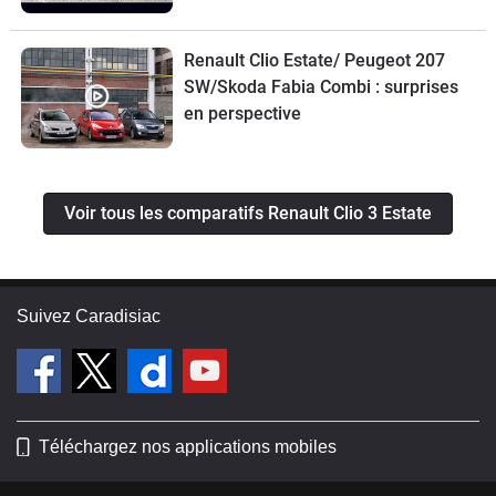
Renault Clio Estate/ Peugeot 207
SW/Skoda Fabia Combi : surprises
en perspective
Voir tous les comparatifs Renault Clio 3 Estate
Suivez Caradisiac
Téléchargez nos applications mobiles