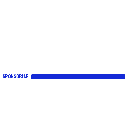
SPONSORISE