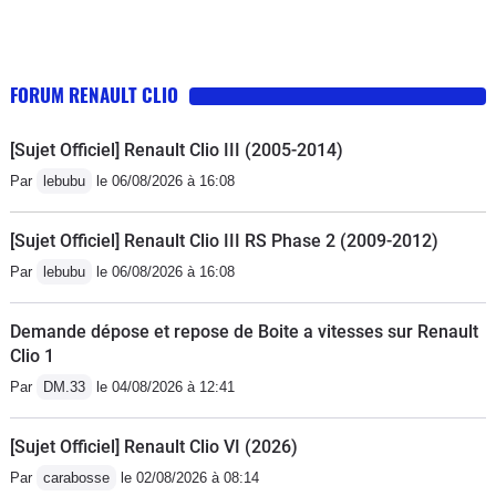
FORUM RENAULT CLIO
[Sujet Officiel] Renault Clio III (2005-2014)
Par
lebubu
le 06/08/2026 à 16:08
[Sujet Officiel] Renault Clio III RS Phase 2 (2009-2012)
Par
lebubu
le 06/08/2026 à 16:08
Demande dépose et repose de Boite a vitesses sur Renault
Clio 1
Par
DM.33
le 04/08/2026 à 12:41
[Sujet Officiel] Renault Clio VI (2026)
Par
carabosse
le 02/08/2026 à 08:14