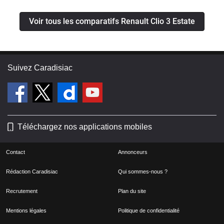
Voir tous les comparatifs Renault Clio 3 Estate
Suivez Caradisiac
Téléchargez nos applications mobiles
Contact
Annonceurs
Rédaction Caradisiac
Qui sommes-nous ?
Recrutement
Plan du site
Mentions légales
Politique de confidentialité