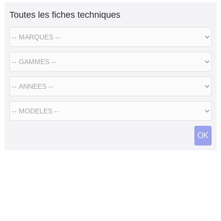
Toutes les fiches techniques