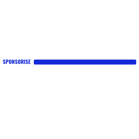
SPONSORISE