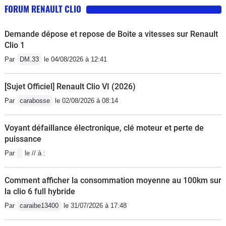
FORUM RENAULT CLIO
Demande dépose et repose de Boite a vitesses sur Renault
Clio 1
Par
DM.33
le 04/08/2026 à 12:41
[Sujet Officiel] Renault Clio VI (2026)
Par
carabosse
le 02/08/2026 à 08:14
Voyant défaillance électronique, clé moteur et perte de
puissance
Par
le // à :
Comment afficher la consommation moyenne au 100km sur
la clio 6 full hybride
Par
caraibe13400
le 31/07/2026 à 17:48