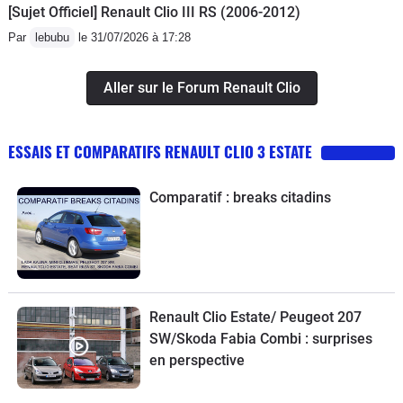
[Sujet Officiel] Renault Clio III RS (2006-2012)
Par
lebubu
le 31/07/2026 à 17:28
Aller sur le Forum Renault Clio
ESSAIS ET COMPARATIFS RENAULT CLIO 3 ESTATE
Comparatif : breaks citadins
Renault Clio Estate/ Peugeot 207
SW/Skoda Fabia Combi : surprises
en perspective