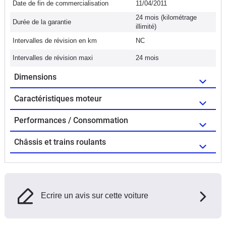
Date de fin de commercialisation
11/04/2011
24 mois (kilométrage
Durée de la garantie
illimité)
Intervalles de révision en km
NC
Intervalles de révision maxi
24 mois
Dimensions
Caractéristiques moteur
Performances / Consommation
Châssis et trains roulants
Ecrire un avis sur cette voiture