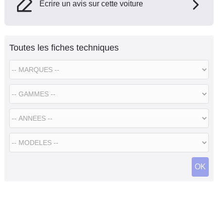
Ecrire un avis sur cette voiture
Toutes les fiches techniques