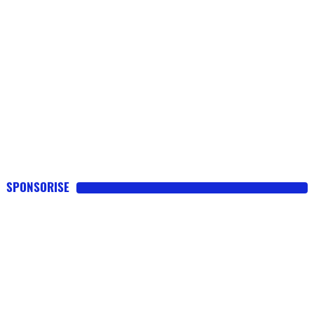
SPONSORISE