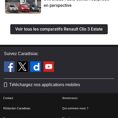
en perspective
Voir tous les comparatifs Renault Clio 3 Estate
Suivez Caradisiac
Téléchargez nos applications mobiles
Contact
Annonceurs
Rédaction Caradisiac
Qui sommes-nous ?