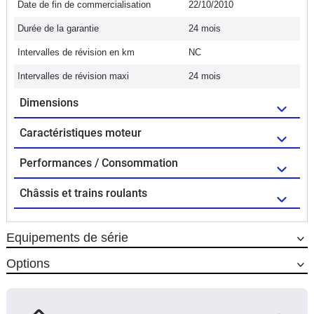
Date de fin de commercialisation
22/10/2010
Durée de la garantie
24 mois
Intervalles de révision en km
NC
Intervalles de révision maxi
24 mois
Dimensions
Caractéristiques moteur
Performances / Consommation
Châssis et trains roulants
Equipements de série
Options