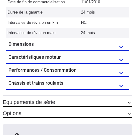
Date de fin de commercialisation
11/01/2010
Durée de la garantie
24 mois
Intervalles de révision en km
NC
Intervalles de révision maxi
24 mois
Dimensions
Caractéristiques moteur
Performances / Consommation
Châssis et trains roulants
Equipements de série
Options