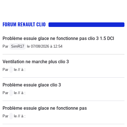
FORUM RENAULT CLIO
Problème essuie glace ne fonctionne pas clio 3 1.5 DCI
Par
SimR17
le 07/08/2026 à 12:54
Ventilation ne marche plus clio 3
Par
le // à :
Problème essuie glace clio 3
Par
le // à :
Problème essuie glace ne fonctionne pas
Par
le // à :