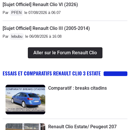
[Sujet Officiel] Renault Clio VI (2026)
Par
PFEN
le 07/08/2026 à 06:07
[Sujet Officiel] Renault Clio III (2005-2014)
Par
lebubu
le 06/08/2026 à 16:08
Aller sur le Forum Renault Clio
ESSAIS ET COMPARATIFS RENAULT CLIO 3 ESTATE
Comparatif : breaks citadins
Renault Clio Estate/ Peugeot 207