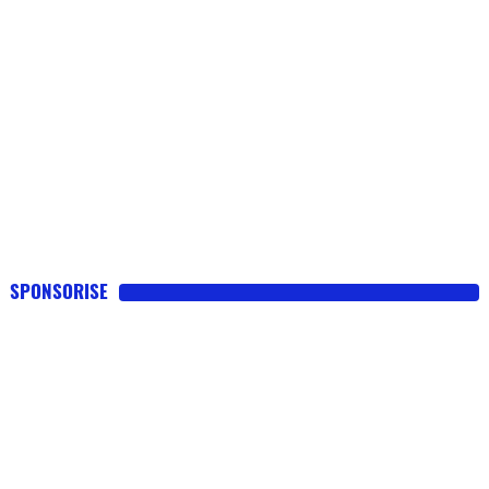
SPONSORISE