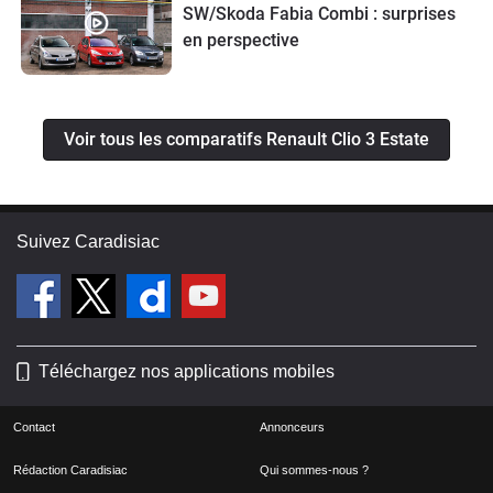
SW/Skoda Fabia Combi : surprises
en perspective
Voir tous les comparatifs Renault Clio 3 Estate
Suivez Caradisiac
Téléchargez nos applications mobiles
Contact
Annonceurs
Rédaction Caradisiac
Qui sommes-nous ?