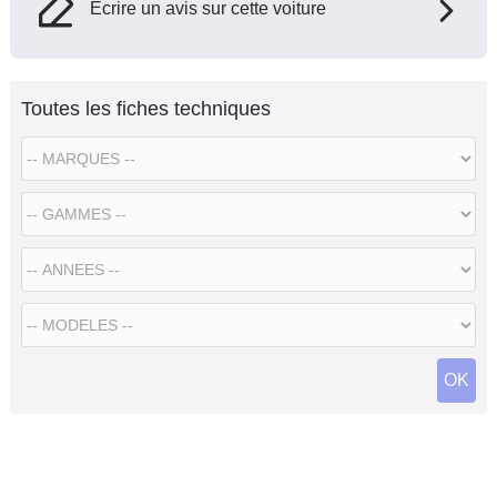
Ecrire un avis sur cette voiture
Toutes les fiches techniques