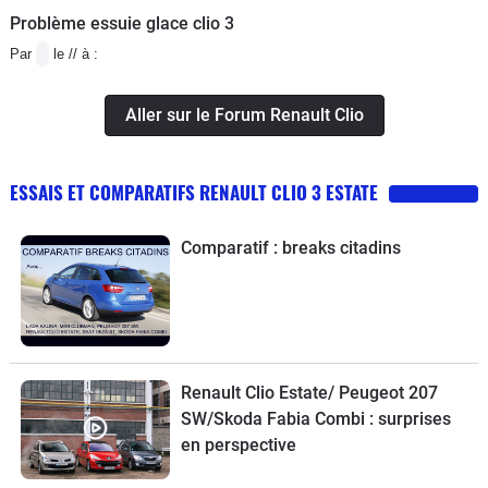
Problème essuie glace clio 3
Par
le // à :
Aller sur le Forum Renault Clio
ESSAIS ET COMPARATIFS RENAULT CLIO 3 ESTATE
Comparatif : breaks citadins
Renault Clio Estate/ Peugeot 207
SW/Skoda Fabia Combi : surprises
en perspective