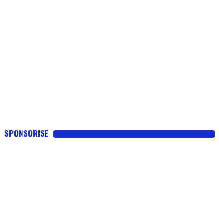
SPONSORISE