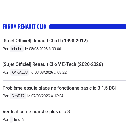
FORUM RENAULT CLIO
[Sujet Officiel] Renault Clio II (1998-2012)
Par
lebubu
le 08/08/2026 à 09:06
[Sujet Officiel] Renault Clio V E-Tech (2020-2026)
Par
KAKAL33
le 08/08/2026 à 08:22
Problème essuie glace ne fonctionne pas clio 3 1.5 DCI
Par
SimR17
le 07/08/2026 à 12:54
Ventilation ne marche plus clio 3
Par
le // à :