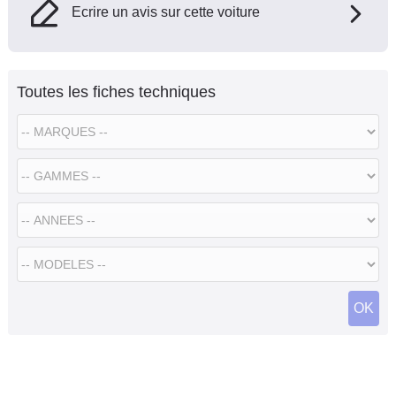
Ecrire un avis sur cette voiture
Toutes les fiches techniques