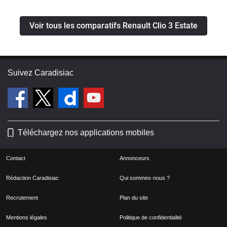
Voir tous les comparatifs Renault Clio 3 Estate
Suivez Caradisiac
Téléchargez nos applications mobiles
Contact
Annonceurs
Rédaction Caradisiac
Qui sommes-nous ?
Recrutement
Plan du site
Mentions légales
Politique de confidentialité