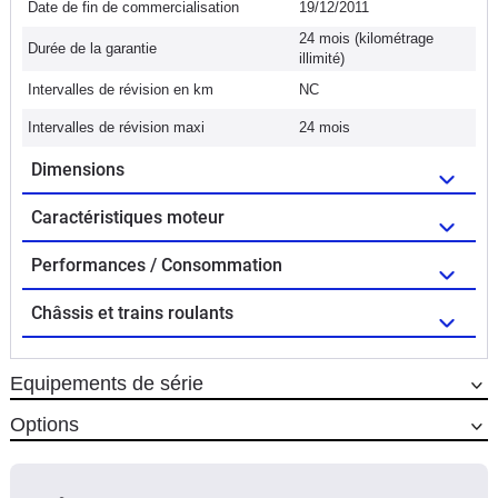
Date de fin de commercialisation
19/12/2011
24 mois (kilométrage
Durée de la garantie
illimité)
Intervalles de révision en km
NC
Intervalles de révision maxi
24 mois
Dimensions
Caractéristiques moteur
Performances / Consommation
Châssis et trains roulants
Equipements de série
Options