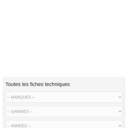
Toutes les fiches techniques