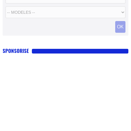
SPONSORISE