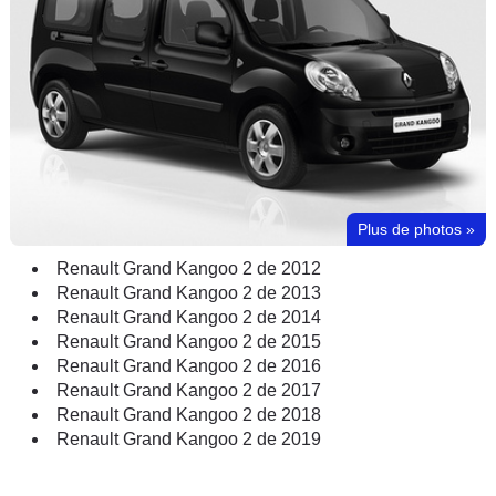
Plus de photos
»
Renault Grand Kangoo 2 de 2012
Renault Grand Kangoo 2 de 2013
Renault Grand Kangoo 2 de 2014
Renault Grand Kangoo 2 de 2015
Renault Grand Kangoo 2 de 2016
Renault Grand Kangoo 2 de 2017
Renault Grand Kangoo 2 de 2018
Renault Grand Kangoo 2 de 2019