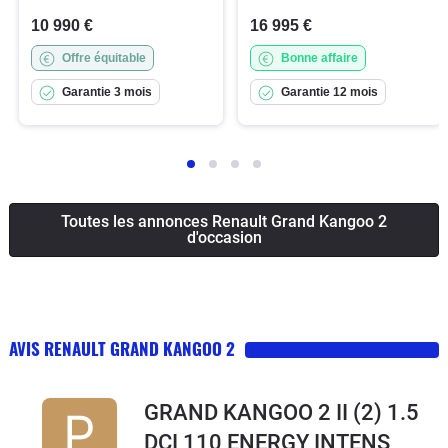
10 990 €
16 995 €
Offre équitable
Bonne affaire
Garantie 3 mois
Garantie 12 mois
Toutes les annonces Renault Grand Kangoo 2
d'occasion
AVIS RENAULT GRAND KANGOO 2
GRAND KANGOO 2 II (2) 1.5
DCI 110 ENERGY INTENS