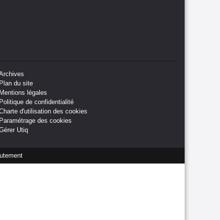
Archives
Plan du site
Mentions légales
Politique de confidentialité
Charte d'utilisation des cookies
Paramétrage des cookies
Gérer Utiq
utement