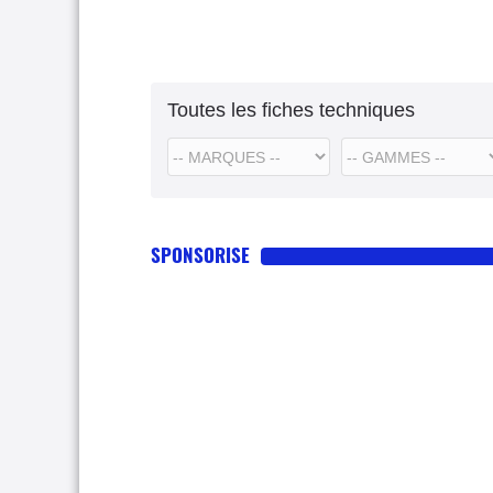
Toutes les fiches techniques
SPONSORISE