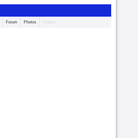
Forum
Photos
Vidéos