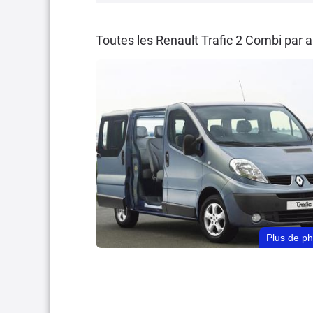
Toutes les Renault Trafic 2 Combi par
Plus de p