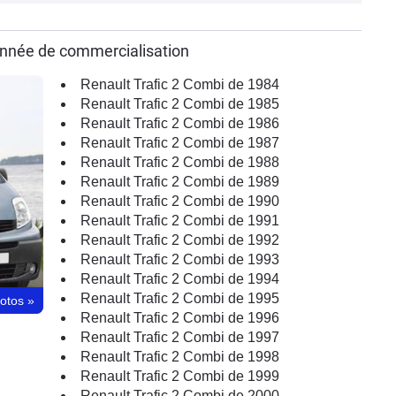
 année de commercialisation
Renault Trafic 2 Combi de 1984
Renault Trafic 2 Combi de 1985
Renault Trafic 2 Combi de 1986
Renault Trafic 2 Combi de 1987
Renault Trafic 2 Combi de 1988
Renault Trafic 2 Combi de 1989
Renault Trafic 2 Combi de 1990
Renault Trafic 2 Combi de 1991
Renault Trafic 2 Combi de 1992
Renault Trafic 2 Combi de 1993
Renault Trafic 2 Combi de 1994
Renault Trafic 2 Combi de 1995
hotos
»
Renault Trafic 2 Combi de 1996
Renault Trafic 2 Combi de 1997
Renault Trafic 2 Combi de 1998
Renault Trafic 2 Combi de 1999
Renault Trafic 2 Combi de 2000