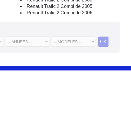
Renault Trafic 2 Combi de 2005
Renault Trafic 2 Combi de 2006