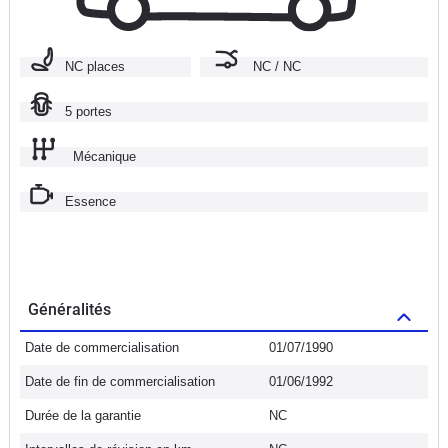
NC places
NC / NC
5 portes
Mécanique
Essence
Généralités
Date de commercialisation
01/07/1990
Date de fin de commercialisation
01/06/1992
Durée de la garantie
NC