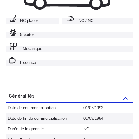
NC places
NC / NC
5 portes
Mécanique
Essence
Généralités
Date de commercialisation
01/07/1992
Date de fin de commercialisation
01/09/1994
Durée de la garantie
NC