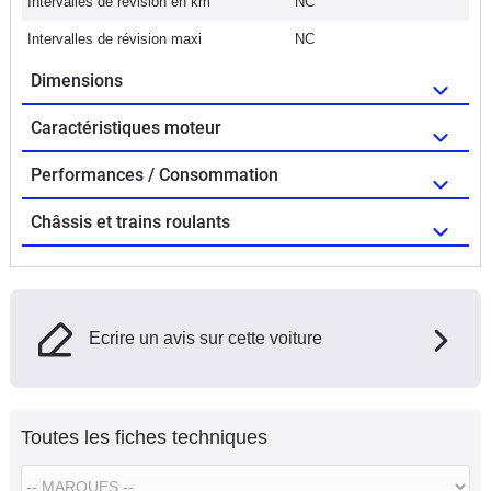
Intervalles de révision en km
NC
Intervalles de révision maxi
NC
Dimensions
Caractéristiques moteur
Performances / Consommation
Châssis et trains roulants
Ecrire un avis sur cette voiture
Toutes les fiches techniques