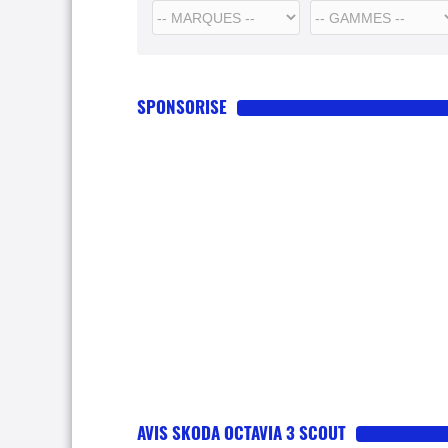
SPONSORISE
AVIS SKODA OCTAVIA 3 SCOUT