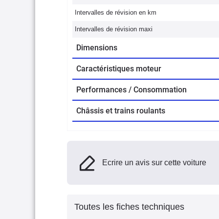
Intervalles de révision en km
Intervalles de révision maxi
Dimensions
Caractéristiques moteur
Performances / Consommation
Châssis et trains roulants
Ecrire un avis sur cette voiture
Toutes les fiches techniques