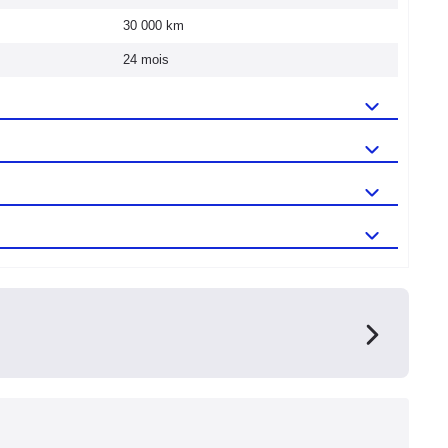
30 000 km
24 mois