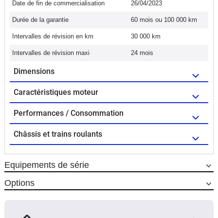
Date de fin de commercialisation
26/04/2023
Durée de la garantie
60 mois ou 100 000 km
Intervalles de révision en km
30 000 km
Intervalles de révision maxi
24 mois
Dimensions
Caractéristiques moteur
Performances / Consommation
Châssis et trains roulants
Equipements de série
Options