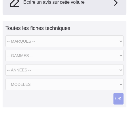
Ecrire un avis sur cette voiture
Toutes les fiches techniques