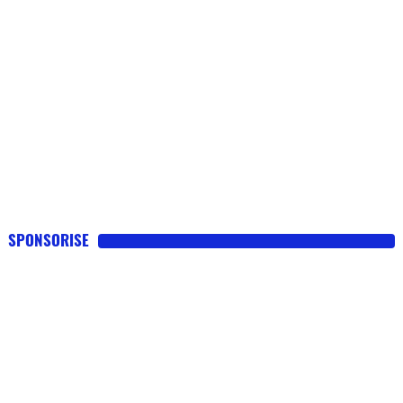
SPONSORISE