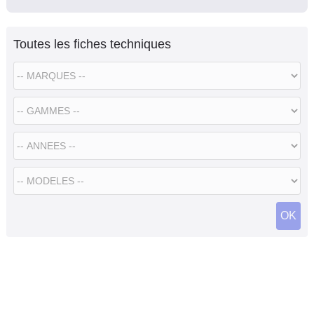
Toutes les fiches techniques