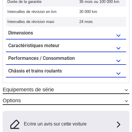
Durée de la garantie
36 mois ou 100 000 km
Intervalles de révision en km
30 000 km
Intervalles de révision maxi
24 mois
Dimensions
Caractéristiques moteur
Performances / Consommation
Châssis et trains roulants
Equipements de série
Options
Ecrire un avis sur cette voiture