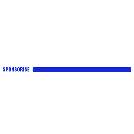
SPONSORISE