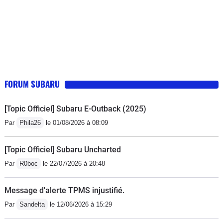
FORUM SUBARU
[Topic Officiel] Subaru E-Outback (2025)
Par
Phila26
le 01/08/2026 à 08:09
[Topic Officiel] Subaru Uncharted
Par
R0boc
le 22/07/2026 à 20:48
Message d'alerte TPMS injustifié.
Par
Sandelta
le 12/06/2026 à 15:29