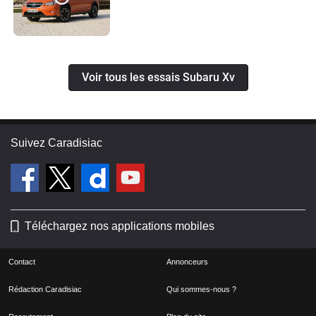
Voir tous les essais Subaru Xv
Suivez Caradisiac
Téléchargez nos applications mobiles
Contact
Annonceurs
Rédaction Caradisiac
Qui sommes-nous ?