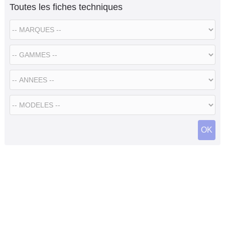
Toutes les fiches techniques