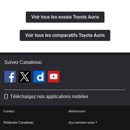
Voir tous les essais Toyota Auris
Voir tous les comparatifs Toyota Auris
Suivez Caradisiac
Téléchargez nos applications mobiles
Contact
Annonceurs
Rédaction Caradisiac
Qui sommes-nous ?