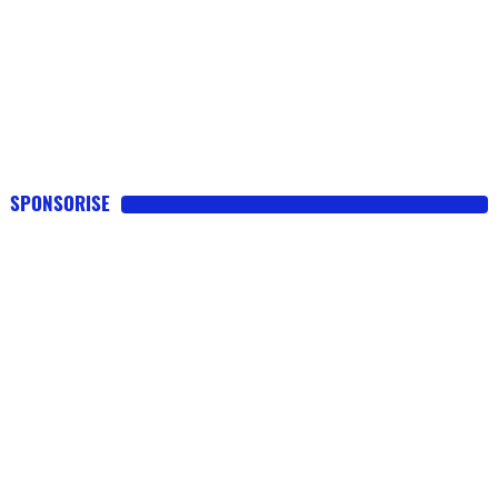
SPONSORISE