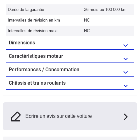
Durée de la garantie
36 mois ou 100 000 km
Intervalles de révision en km
NC
Intervalles de révision maxi
NC
Dimensions
Caractéristiques moteur
Performances / Consommation
Châssis et trains roulants
Ecrire un avis sur cette voiture