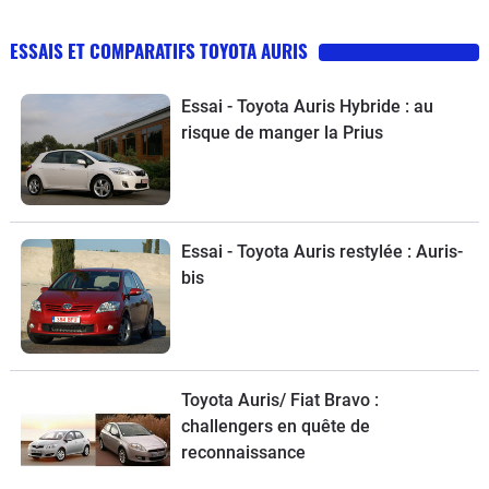
changer vos pneus.
ESSAIS ET COMPARATIFS TOYOTA AURIS
Essai - Toyota Auris Hybride : au
risque de manger la Prius
Essai - Toyota Auris restylée : Auris-
bis
Toyota Auris/ Fiat Bravo :
challengers en quête de
reconnaissance