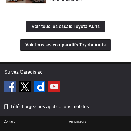
Voir tous les essais Toyota Auris
Voir tous les comparatifs Toyota Auris
Suivez Caradisiac
Téléchargez nos applications mobiles
Contact
Annonceurs