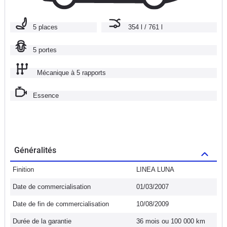
5 places
354 l / 761 l
5 portes
Mécanique à 5 rapports
Essence
Généralités
Finition
LINEA LUNA
Date de commercialisation
01/03/2007
Date de fin de commercialisation
10/08/2009
Durée de la garantie
36 mois ou 100 000 km