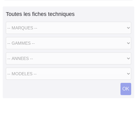
Toutes les fiches techniques