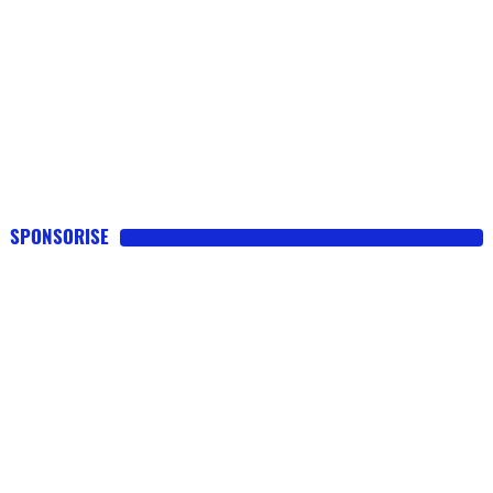
SPONSORISE