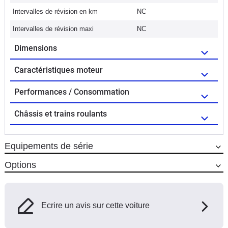
Intervalles de révision en km
NC
Intervalles de révision maxi
NC
Dimensions
Caractéristiques moteur
Performances / Consommation
Châssis et trains roulants
Equipements de série
Options
Ecrire un avis sur cette voiture