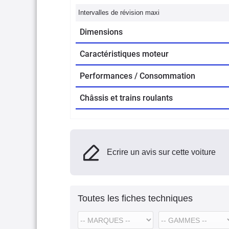
Intervalles de révision maxi
Dimensions
Caractéristiques moteur
Performances / Consommation
Châssis et trains roulants
Ecrire un avis sur cette voiture
Toutes les fiches techniques