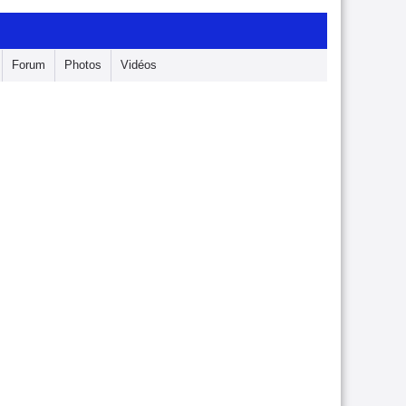
Forum
Photos
Vidéos