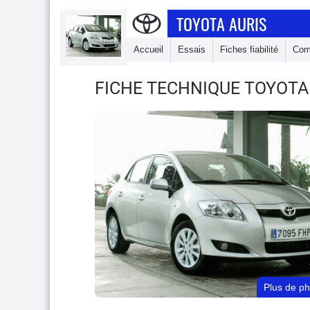
TOYOTA AURIS
Accueil
Essais
Fiches fiabilité
Com
FICHE TECHNIQUE TOYOTA
Plus de p