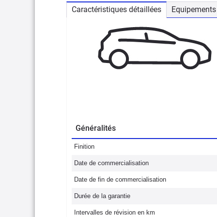
Caractéristiques détaillées
Equipements 
Généralités
Finition
Date de commercialisation
Date de fin de commercialisation
Durée de la garantie
Intervalles de révision en km