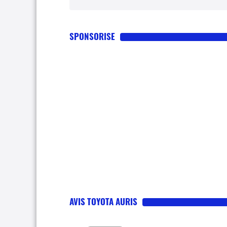
SPONSORISE
AVIS TOYOTA AURIS