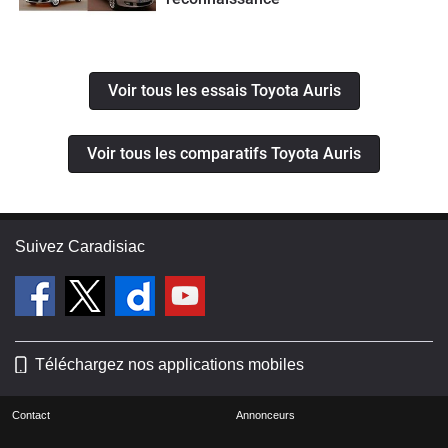
Voir tous les essais Toyota Auris
Voir tous les comparatifs Toyota Auris
Suivez Caradisiac
Téléchargez nos applications mobiles
Contact
Annonceurs