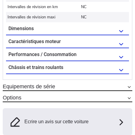
Intervalles de révision en km
NC
Intervalles de révision maxi
NC
Dimensions
Caractéristiques moteur
Performances / Consommation
Châssis et trains roulants
Equipements de série
Options
Ecrire un avis sur cette voiture