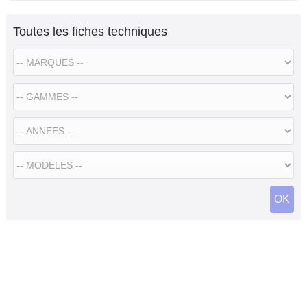
Toutes les fiches techniques