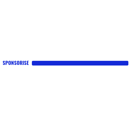
SPONSORISE