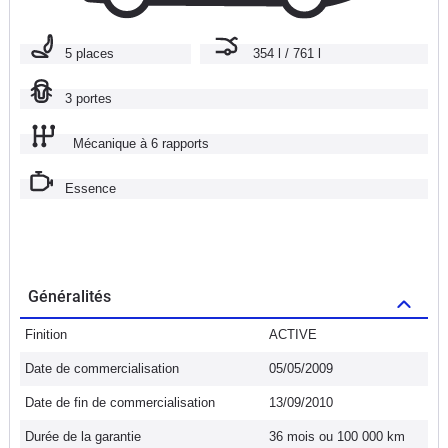
5 places
354 l / 761 l
3 portes
Mécanique à 6 rapports
Essence
Généralités
Finition
ACTIVE
Date de commercialisation
05/05/2009
Date de fin de commercialisation
13/09/2010
Durée de la garantie
36 mois ou 100 000 km