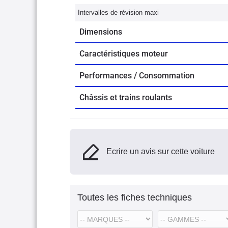
Intervalles de révision maxi
Dimensions
Caractéristiques moteur
Performances / Consommation
Châssis et trains roulants
Ecrire un avis sur cette voiture
Toutes les fiches techniques