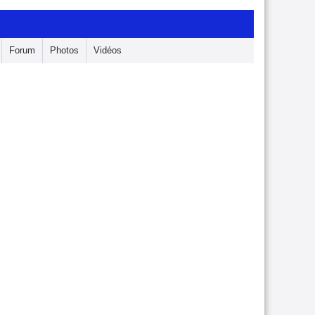
Forum
Photos
Vidéos