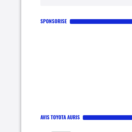
SPONSORISE
AVIS TOYOTA AURIS