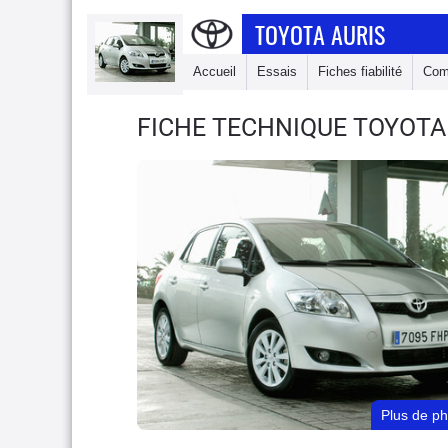
TOYOTA AURIS
Accueil
Essais
Fiches fiabilité
Com
FICHE TECHNIQUE TOYOTA
Plus de p