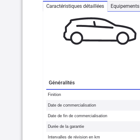
Caractéristiques détaillées
Equipements 
Généralités
Finition
Date de commercialisation
Date de fin de commercialisation
Durée de la garantie
Intervalles de révision en km