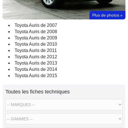
Plus de photos
»
Toyota Auris de 2007
Toyota Auris de 2008
Toyota Auris de 2009
Toyota Auris de 2010
Toyota Auris de 2011
Toyota Auris de 2012
Toyota Auris de 2013
Toyota Auris de 2014
Toyota Auris de 2015
Toutes les fiches techniques