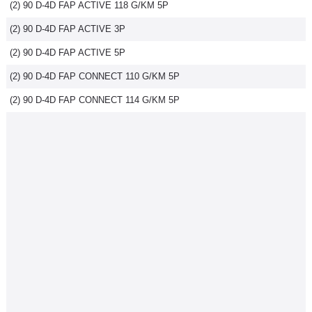
(2) 90 D-4D FAP ACTIVE 118 G/KM 5P
(2) 90 D-4D FAP ACTIVE 3P
(2) 90 D-4D FAP ACTIVE 5P
(2) 90 D-4D FAP CONNECT 110 G/KM 5P
(2) 90 D-4D FAP CONNECT 114 G/KM 5P