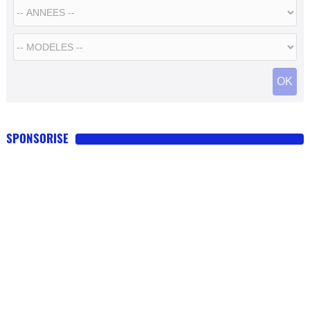
SPONSORISE