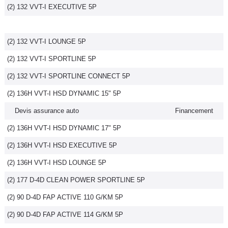
(2) 132 VVT-I EXECUTIVE 5P
(2) 132 VVT-I LOUNGE 5P
(2) 132 VVT-I SPORTLINE 5P
(2) 132 VVT-I SPORTLINE CONNECT 5P
(2) 136H VVT-I HSD DYNAMIC 15" 5P
Devis assurance auto
Financement
(2) 136H VVT-I HSD DYNAMIC 17" 5P
(2) 136H VVT-I HSD EXECUTIVE 5P
(2) 136H VVT-I HSD LOUNGE 5P
(2) 177 D-4D CLEAN POWER SPORTLINE 5P
(2) 90 D-4D FAP ACTIVE 110 G/KM 5P
(2) 90 D-4D FAP ACTIVE 114 G/KM 5P