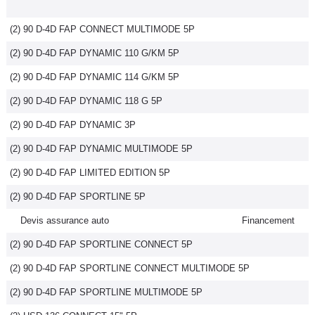
(2) 90 D-4D FAP CONNECT MULTIMODE 5P
(2) 90 D-4D FAP DYNAMIC 110 G/KM 5P
(2) 90 D-4D FAP DYNAMIC 114 G/KM 5P
(2) 90 D-4D FAP DYNAMIC 118 G 5P
(2) 90 D-4D FAP DYNAMIC 3P
(2) 90 D-4D FAP DYNAMIC MULTIMODE 5P
(2) 90 D-4D FAP LIMITED EDITION 5P
(2) 90 D-4D FAP SPORTLINE 5P
Devis assurance auto
Financement
(2) 90 D-4D FAP SPORTLINE CONNECT 5P
(2) 90 D-4D FAP SPORTLINE CONNECT MULTIMODE 5P
(2) 90 D-4D FAP SPORTLINE MULTIMODE 5P