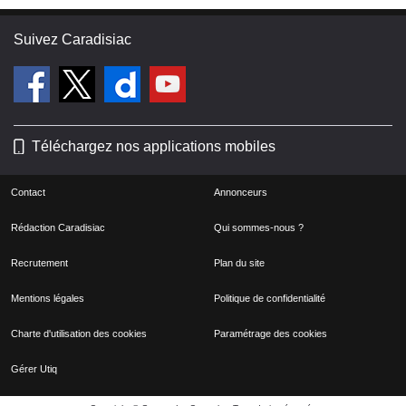
Suivez Caradisiac
Téléchargez nos applications mobiles
Contact
Annonceurs
Rédaction Caradisiac
Qui sommes-nous ?
Recrutement
Plan du site
Mentions légales
Politique de confidentialité
Charte d'utilisation des cookies
Paramétrage des cookies
Gérer Utiq