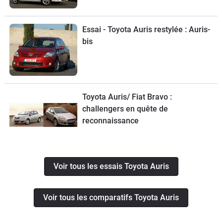
Essai - Toyota Auris restylée : Auris-
bis
Toyota Auris/ Fiat Bravo :
challengers en quête de
reconnaissance
Voir tous les essais Toyota Auris
Voir tous les comparatifs Toyota Auris