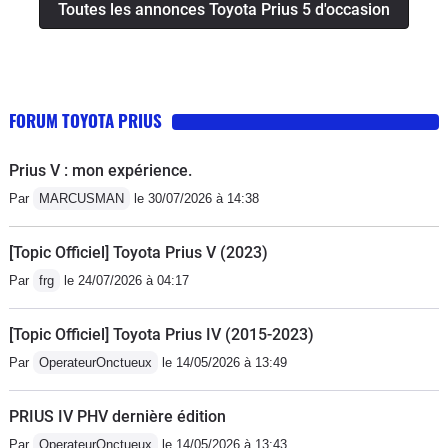
Toutes les annonces Toyota Prius 5 d'occasion
FORUM TOYOTA PRIUS
Prius V : mon expérience.
Par
MARCUSMAN
le 30/07/2026 à 14:38
[Topic Officiel] Toyota Prius V (2023)
Par
frg
le 24/07/2026 à 04:17
[Topic Officiel] Toyota Prius IV (2015-2023)
Par
OperateurOnctueux
le 14/05/2026 à 13:49
PRIUS IV PHV dernière édition
Par
OperateurOnctueux
le 14/05/2026 à 13:43