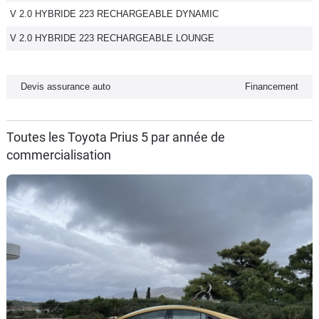
V 2.0 HYBRIDE 223 RECHARGEABLE DYNAMIC
Flottes
Auto
V 2.0 HYBRIDE 223 RECHARGEABLE LOUNGE
Services
Devis assurance auto
Financement
Forum
Toutes les Toyota Prius 5 par année de
Moto
commercialisation
Marques