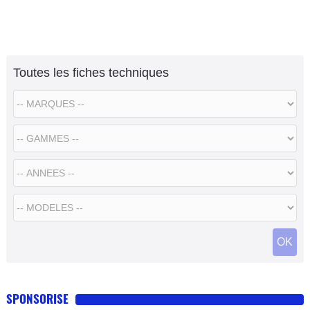
Toutes les fiches techniques
SPONSORISE