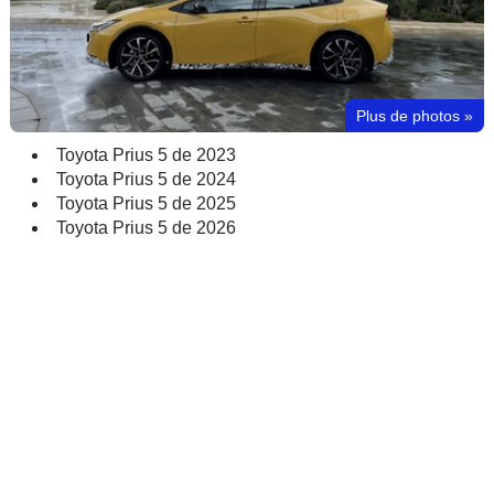
Plus de photos
»
Toyota Prius 5 de 2023
Toyota Prius 5 de 2024
Toyota Prius 5 de 2025
Toyota Prius 5 de 2026