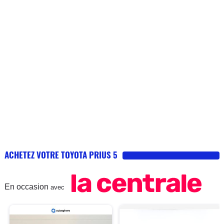
ACHETEZ VOTRE TOYOTA PRIUS 5
En occasion
avec