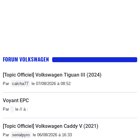
FORUM VOLKSWAGEN
[Topic Officiel] Volkswagen Tiguan III (2024)
Par
calcha77
le 07/08/2026 à 08:52
Voyant EPC
Par
le // à :
[Topic Officiel] Volkswagen Caddy V (2021)
Par
serialpyro
le 06/08/2026 à 16:33