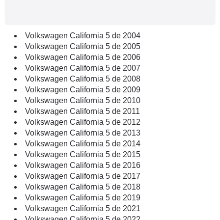
Volkswagen California 5 de 2004
Volkswagen California 5 de 2005
Volkswagen California 5 de 2006
Volkswagen California 5 de 2007
Volkswagen California 5 de 2008
Volkswagen California 5 de 2009
Volkswagen California 5 de 2010
Volkswagen California 5 de 2011
Volkswagen California 5 de 2012
Volkswagen California 5 de 2013
Volkswagen California 5 de 2014
Volkswagen California 5 de 2015
Volkswagen California 5 de 2016
Volkswagen California 5 de 2017
Volkswagen California 5 de 2018
Volkswagen California 5 de 2019
Volkswagen California 5 de 2021
Volkswagen California 5 de 2022