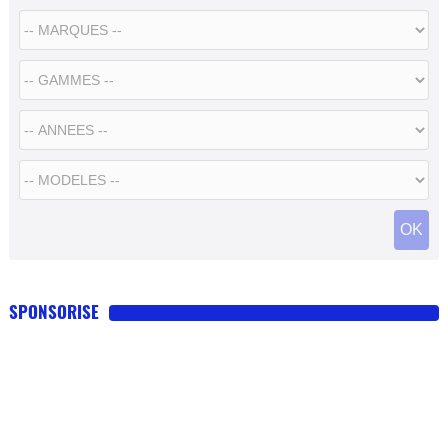
SPONSORISE