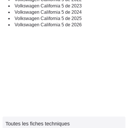
Volkswagen California 5 de 2023
Volkswagen California 5 de 2024
Volkswagen California 5 de 2025
Volkswagen California 5 de 2026
Toutes les fiches techniques