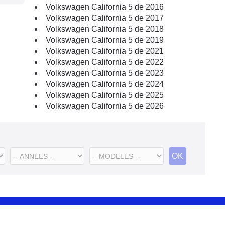
Volkswagen California 5 de 2016
Volkswagen California 5 de 2017
Volkswagen California 5 de 2018
Volkswagen California 5 de 2019
Volkswagen California 5 de 2021
Volkswagen California 5 de 2022
Volkswagen California 5 de 2023
Volkswagen California 5 de 2024
Volkswagen California 5 de 2025
Volkswagen California 5 de 2026