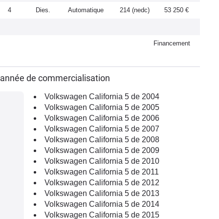
4
Dies.
Automatique
214 (nedc)
53 250 €
Financement
r année de commercialisation
Volkswagen California 5 de 2004
Volkswagen California 5 de 2005
Volkswagen California 5 de 2006
Volkswagen California 5 de 2007
Volkswagen California 5 de 2008
Volkswagen California 5 de 2009
Volkswagen California 5 de 2010
Volkswagen California 5 de 2011
Volkswagen California 5 de 2012
Volkswagen California 5 de 2013
Volkswagen California 5 de 2014
Volkswagen California 5 de 2015