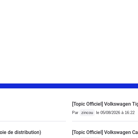
[Topic Officiel] Volkswagen Ti
Par
zincou
le 05/08/2026 à 16:22
ie de distribution)
[Topic Officiel] Volkswagen C