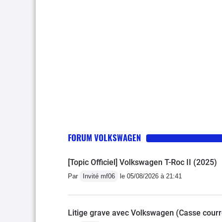
FORUM VOLKSWAGEN
[Topic Officiel] Volkswagen T-Roc II (2025)
Par
Invité mf06
le 05/08/2026 à 21:41
Litige grave avec Volkswagen (Casse courro