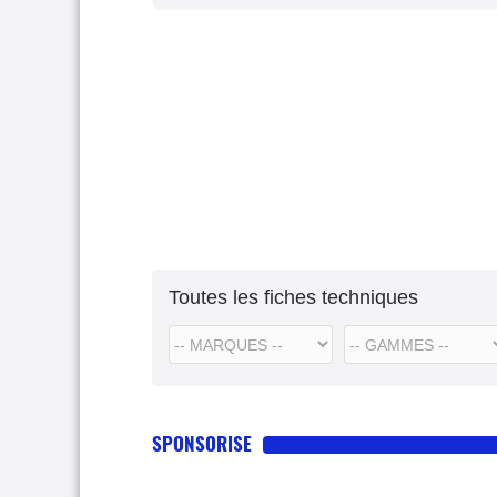
Toutes les fiches techniques
SPONSORISE