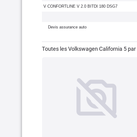
V CONFORTLINE V 2.0 BITDI 180 DSG7
Devis assurance auto
Toutes les Volkswagen California 5 pa