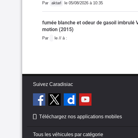
Par
aktarl
le 05/08/2026 à 10:35
fumée blanche et odeur de gasoil imbrulé 
motion (2015)
Par
le // à :
Suivez Caradisiac
Téléchargez nos applications mobiles
Tous les véhicules par catégorie