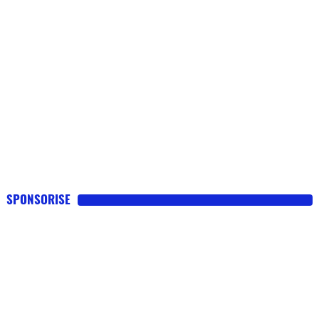
SPONSORISE