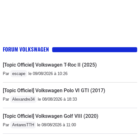
FORUM VOLKSWAGEN
[Topic Officiel] Volkswagen T-Roc II (2025)
Par
escape
le 09/08/2026 à 10:26
[Topic Officiel] Volkswagen Polo VI GTI (2017)
Par
Alexandre34
le 08/08/2026 à 18:33
[Topic Officiel] Volkswagen Golf VIII (2020)
Par
AntaresTTH
le 08/08/2026 à 11:00