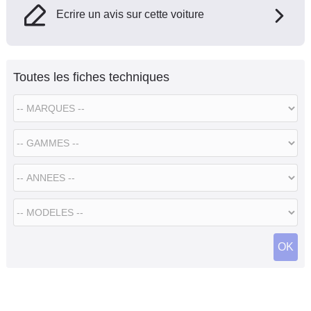
Ecrire un avis sur cette voiture
Toutes les fiches techniques