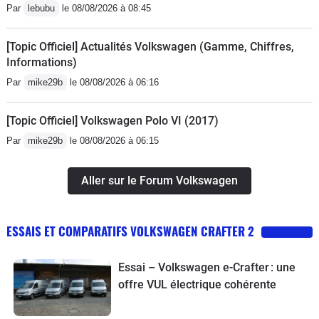
Par
lebubu
le 08/08/2026 à 08:45
[Topic Officiel] Actualités Volkswagen (Gamme, Chiffres,
Informations)
Par
mike29b
le 08/08/2026 à 06:16
[Topic Officiel] Volkswagen Polo VI (2017)
Par
mike29b
le 08/08/2026 à 06:15
Aller sur le Forum Volkswagen
ESSAIS ET COMPARATIFS VOLKSWAGEN CRAFTER 2
Essai – Volkswagen e-Crafter : une
offre VUL électrique cohérente