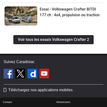
Essai - Volkswagen Crafter BiTDI
177 ch : 4x4, propulsion ou traction
Voir tous les essais Volkswagen Crafter 2
Suivez Caradisiac
Téléchargez nos applications mobiles
Contact
Annonceurs