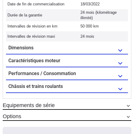
Date de fin de commercialisation
18/03/2022
24 mois (kilométrage
Durée de la garantie
illimité)
Intervalles de révision en km
50 000 km
Intervalles de révision maxi
24 mois
Dimensions
Caractéristiques moteur
Performances / Consommation
Châssis et trains roulants
Equipements de série
Options