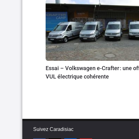
Essai – Volkswagen e-Crafter : une of
VUL électrique cohérente
Suivez Caradisiac