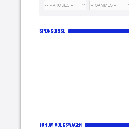
SPONSORISE
FORUM VOLKSWAGEN