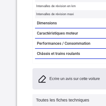
Intervalles de révision en km
Intervalles de révision maxi
Dimensions
Caractéristiques moteur
Performances / Consommation
Châssis et trains roulants
Ecrire un avis sur cette voiture
Toutes les fiches techniques