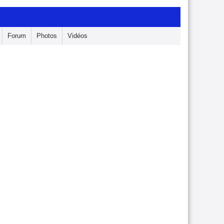
Forum
Photos
Vidéos