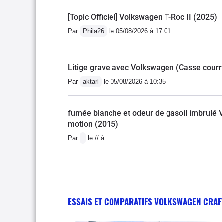
[Topic Officiel] Volkswagen T-Roc II (2025)
Par
Phila26
le 05/08/2026 à 17:01
Litige grave avec Volkswagen (Casse courro
Par
aktarl
le 05/08/2026 à 10:35
fumée blanche et odeur de gasoil imbrulé 
motion (2015)
Par
le // à :
ESSAIS ET COMPARATIFS VOLKSWAGEN CRAF