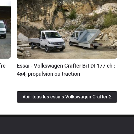
fre
Essai - Volkswagen Crafter BiTDI 177 ch :
4x4, propulsion ou traction
Voir tous les essais Volkswagen Crafter 2