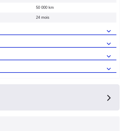
50 000 km
24 mois