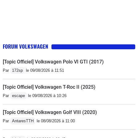
FORUM VOLKSWAGEN
[Topic Officiel] Volkswagen Polo VI GTI (2017)
Par
172sp
le 09/08/2026 à 11:51
[Topic Officiel] Volkswagen T-Roc II (2025)
Par
escape
le 09/08/2026 à 10:26
[Topic Officiel] Volkswagen Golf VIII (2020)
Par
AntaresTTH
le 08/08/2026 à 11:00