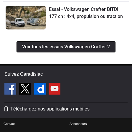
Essai - Volkswagen Crafter BiTDI
177 ch : 4x4, propulsion ou traction
Voir tous les essais Volkswagen Crafter 2
Suivez Caradisiac
Téléchargez nos applications mobiles
Contact
Annonceurs