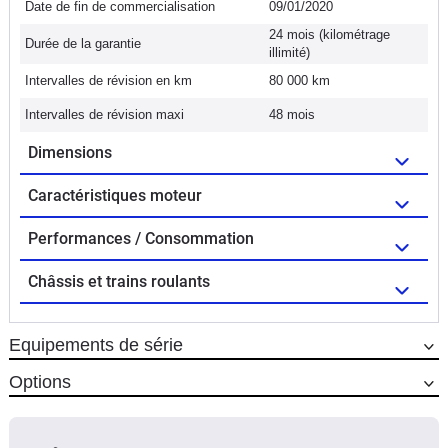
Date de fin de commercialisation
09/01/2020
24 mois (kilométrage
Durée de la garantie
illimité)
Intervalles de révision en km
80 000 km
Intervalles de révision maxi
48 mois
Dimensions
Caractéristiques moteur
Performances / Consommation
Châssis et trains roulants
Equipements de série
Options