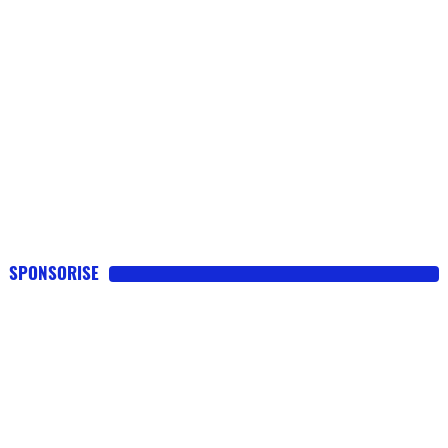
SPONSORISE