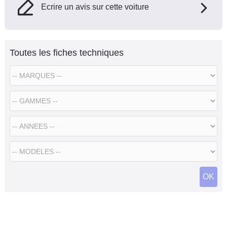
Ecrire un avis sur cette voiture
Toutes les fiches techniques