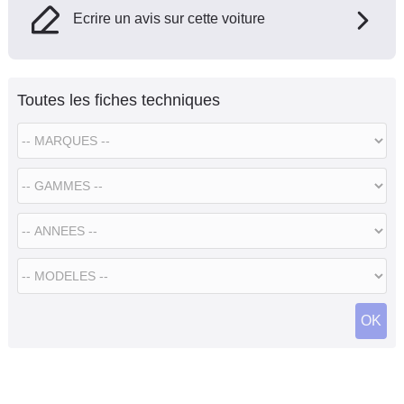
Ecrire un avis sur cette voiture
Toutes les fiches techniques