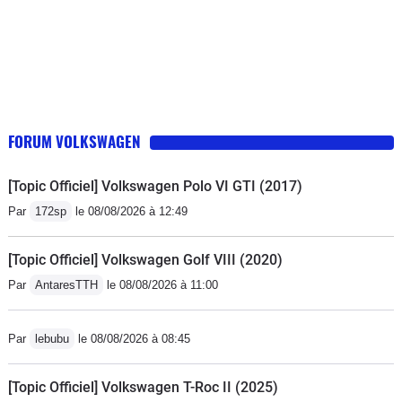
FORUM VOLKSWAGEN
[Topic Officiel] Volkswagen Polo VI GTI (2017)
Par
172sp
le 08/08/2026 à 12:49
[Topic Officiel] Volkswagen Golf VIII (2020)
Par
AntaresTTH
le 08/08/2026 à 11:00
Par
lebubu
le 08/08/2026 à 08:45
[Topic Officiel] Volkswagen T-Roc II (2025)