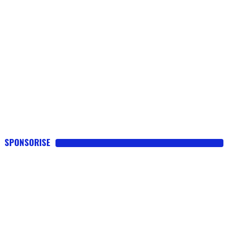
SPONSORISE