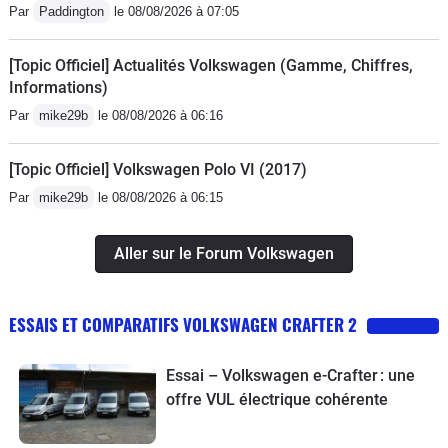
Par
Paddington
le 08/08/2026 à 07:05
[Topic Officiel] Actualités Volkswagen (Gamme, Chiffres,
Informations)
Par
mike29b
le 08/08/2026 à 06:16
[Topic Officiel] Volkswagen Polo VI (2017)
Par
mike29b
le 08/08/2026 à 06:15
Aller sur le Forum Volkswagen
ESSAIS ET COMPARATIFS VOLKSWAGEN CRAFTER 2
Essai – Volkswagen e-Crafter : une
offre VUL électrique cohérente