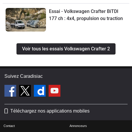
Essai - Volkswagen Crafter BiTDI
177 ch : 4x4, propulsion ou traction
Voir tous les essais Volkswagen Crafter 2
Suivez Caradisiac
Téléchargez nos applications mobiles
Contact
Annonceurs