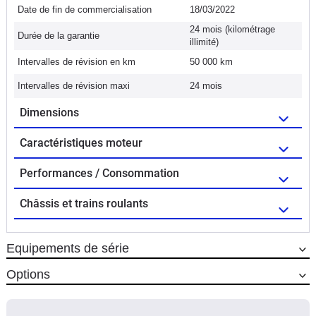
Date de fin de commercialisation
18/03/2022
24 mois (kilométrage
Durée de la garantie
illimité)
Intervalles de révision en km
50 000 km
Intervalles de révision maxi
24 mois
Dimensions
Caractéristiques moteur
Performances / Consommation
Châssis et trains roulants
Equipements de série
Options