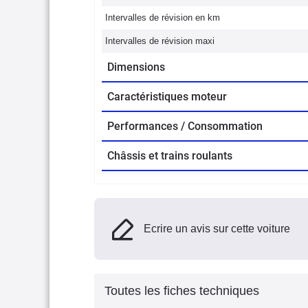
Intervalles de révision en km
Intervalles de révision maxi
Dimensions
Caractéristiques moteur
Performances / Consommation
Châssis et trains roulants
Ecrire un avis sur cette voiture
Toutes les fiches techniques