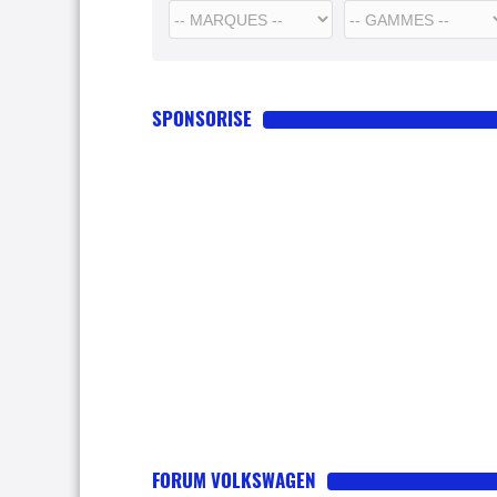
SPONSORISE
FORUM VOLKSWAGEN