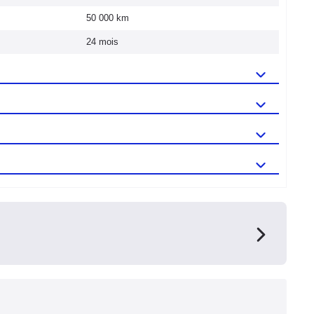
50 000 km
24 mois