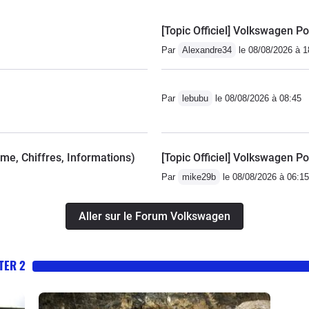
[Topic Officiel] Volkswagen Po
Par
Alexandre34
le 08/08/2026 à 1
Par
lebubu
le 08/08/2026 à 08:45
mme, Chiffres, Informations)
[Topic Officiel] Volkswagen Po
Par
mike29b
le 08/08/2026 à 06:15
Aller sur le Forum Volkswagen
TER 2