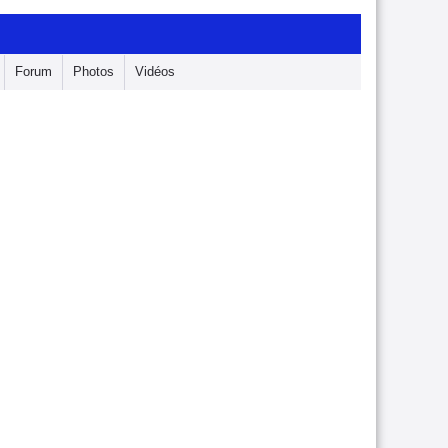
Forum
Photos
Vidéos