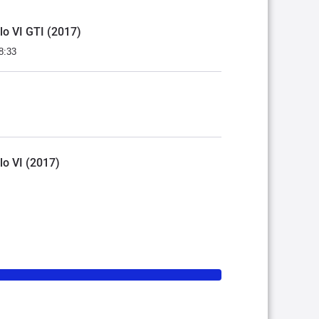
lo VI GTI (2017)
8:33
lo VI (2017)