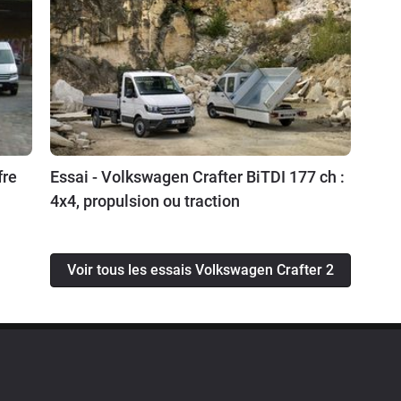
fre
Essai - Volkswagen Crafter BiTDI 177 ch :
4x4, propulsion ou traction
Voir tous les essais Volkswagen Crafter 2