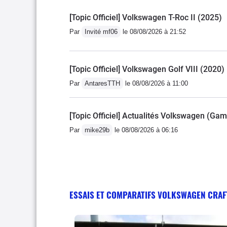
[Topic Officiel] Volkswagen T-Roc II (2025)
Par
Invité mf06
le 08/08/2026 à 21:52
[Topic Officiel] Volkswagen Golf VIII (2020)
Par
AntaresTTH
le 08/08/2026 à 11:00
[Topic Officiel] Actualités Volkswagen (Ga
Par
mike29b
le 08/08/2026 à 06:16
ESSAIS ET COMPARATIFS VOLKSWAGEN CRAF