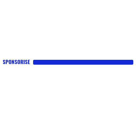
SPONSORISE