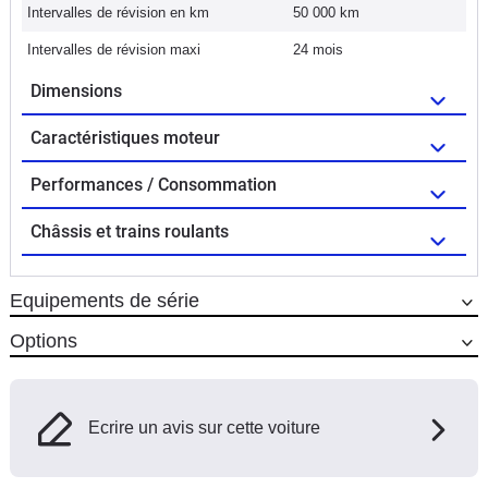
Intervalles de révision en km
50 000 km
Intervalles de révision maxi
24 mois
Dimensions
Caractéristiques moteur
Performances / Consommation
Châssis et trains roulants
Equipements de série
Options
Ecrire un avis sur cette voiture