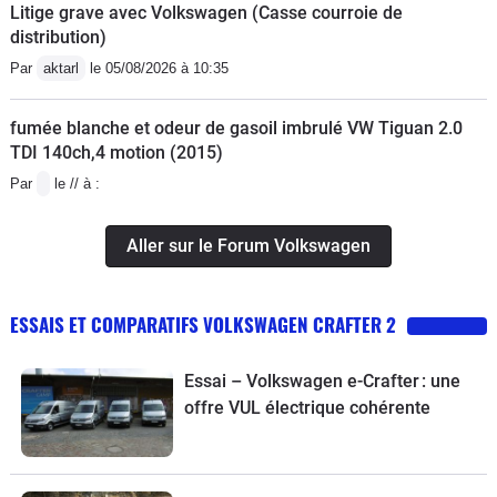
Litige grave avec Volkswagen (Casse courroie de
distribution)
Par
aktarl
le 05/08/2026 à 10:35
fumée blanche et odeur de gasoil imbrulé VW Tiguan 2.0
TDI 140ch,4 motion (2015)
Par
le // à :
Aller sur le Forum Volkswagen
ESSAIS ET COMPARATIFS VOLKSWAGEN CRAFTER 2
Essai – Volkswagen e-Crafter : une
offre VUL électrique cohérente