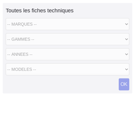
Toutes les fiches techniques