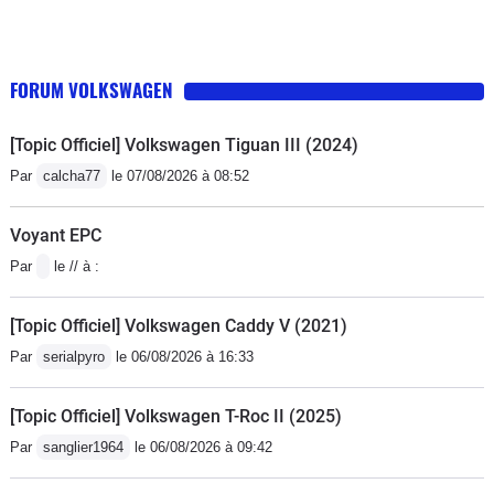
FORUM VOLKSWAGEN
[Topic Officiel] Volkswagen Tiguan III (2024)
Par
calcha77
le 07/08/2026 à 08:52
Voyant EPC
Par
le // à :
[Topic Officiel] Volkswagen Caddy V (2021)
Par
serialpyro
le 06/08/2026 à 16:33
[Topic Officiel] Volkswagen T-Roc II (2025)
Par
sanglier1964
le 06/08/2026 à 09:42