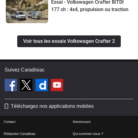
Essai - Volkswagen Crafter BiTDI
177 ch : 4x4, propulsion ou traction
Voir tous les essais Volkswagen Crafter 2
Suivez Caradisiac
Téléchargez nos applications mobiles
Contact
Annonceurs
Rédaction Caradisiac
Qui sommes-nous ?