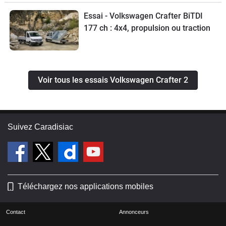
Essai - Volkswagen Crafter BiTDI
177 ch : 4x4, propulsion ou traction
Voir tous les essais Volkswagen Crafter 2
Suivez Caradisiac
Téléchargez nos applications mobiles
Contact
Annonceurs