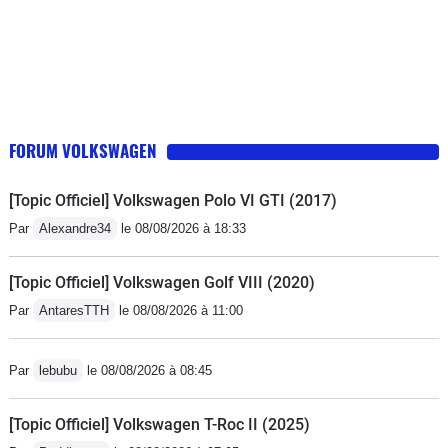
FORUM VOLKSWAGEN
[Topic Officiel] Volkswagen Polo VI GTI (2017)
Par
Alexandre34
le 08/08/2026 à 18:33
[Topic Officiel] Volkswagen Golf VIII (2020)
Par
AntaresTTH
le 08/08/2026 à 11:00
Par
lebubu
le 08/08/2026 à 08:45
[Topic Officiel] Volkswagen T-Roc II (2025)