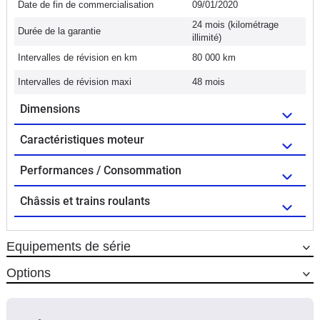
Date de fin de commercialisation
09/01/2020
24 mois (kilométrage
Durée de la garantie
illimité)
Intervalles de révision en km
80 000 km
Intervalles de révision maxi
48 mois
Dimensions
Caractéristiques moteur
Performances / Consommation
Châssis et trains roulants
Equipements de série
Options