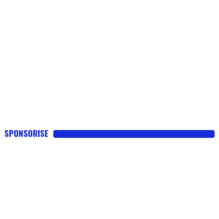
SPONSORISE