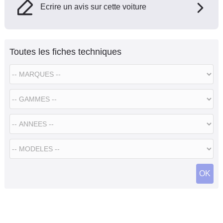
Ecrire un avis sur cette voiture
Toutes les fiches techniques