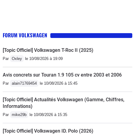
FORUM VOLKSWAGEN
[Topic Officiel] Volkswagen T-Roc II (2025)
Par
Oxley
le 10/08/2026 à 19:09
Avis concrets sur Touran 1.9 105 cv entre 2003 et 2006
Par
alain71769454
le 10/08/2026 à 15:45
[Topic Officiel] Actualités Volkswagen (Gamme, Chiffres,
Informations)
Par
mike29b
le 10/08/2026 à 15:35
[Topic Officiel] Volkswagen ID. Polo (2026)