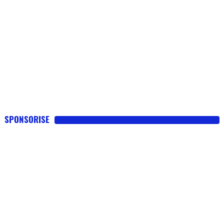
SPONSORISE