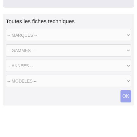
Toutes les fiches techniques