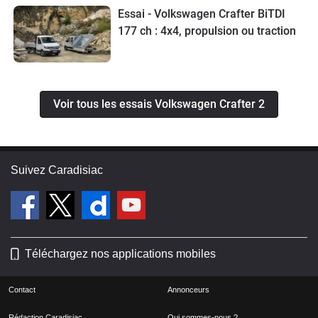
Essai - Volkswagen Crafter BiTDI
177 ch : 4x4, propulsion ou traction
Voir tous les essais Volkswagen Crafter 2
Suivez Caradisiac
Téléchargez nos applications mobiles
Contact
Annonceurs
Rédaction Caradisiac
Qui sommes-nous ?