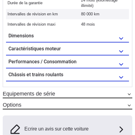
24 mois (kilométrage
Durée de la garantie
illimité)
Intervalles de révision en km
80 000 km
Intervalles de révision maxi
48 mois
Dimensions
Caractéristiques moteur
Performances / Consommation
Châssis et trains roulants
Equipements de série
Options
Ecrire un avis sur cette voiture