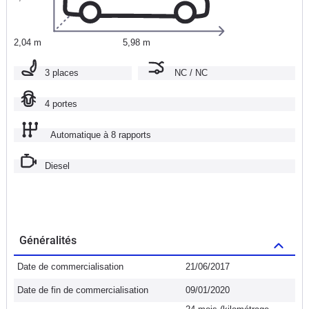
2,04 m
5,98 m
3 places
NC / NC
4 portes
Automatique à 8 rapports
Diesel
Généralités
Date de commercialisation
21/06/2017
Date de fin de commercialisation
09/01/2020