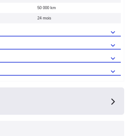
50 000 km
24 mois