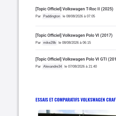
[Topic Officiel] Volkswagen T-Roc II (2025)
Par
Paddington
le 08/08/2026 à 07:05
[Topic Officiel] Volkswagen Polo VI (2017)
Par
mike29b
le 08/08/2026 à 06:15
[Topic Officiel] Volkswagen Polo VI GTI (20
Par
Alexandre34
le 07/08/2026 à 21:40
ESSAIS ET COMPARATIFS VOLKSWAGEN CRAF