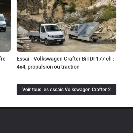
fre
Essai - Volkswagen Crafter BiTDI 177 ch :
4x4, propulsion ou traction
Voir tous les essais Volkswagen Crafter 2