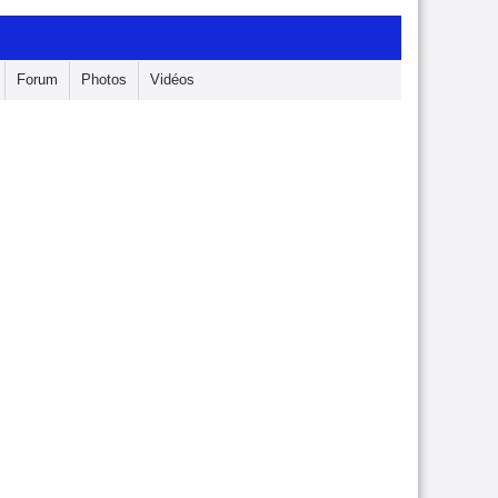
Forum
Photos
Vidéos