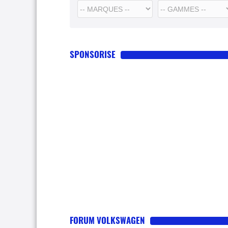
SPONSORISE
FORUM VOLKSWAGEN