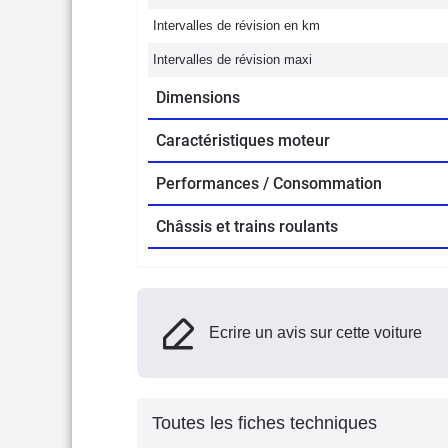
Intervalles de révision en km
Intervalles de révision maxi
Dimensions
Caractéristiques moteur
Performances / Consommation
Châssis et trains roulants
Ecrire un avis sur cette voiture
Toutes les fiches techniques