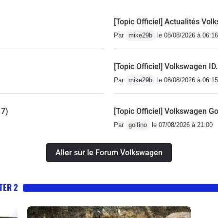
[Topic Officiel] Actualités V
Par
mike29b
le 08/08/2026 à 06:16
[Topic Officiel] Volkswagen ID
Par
mike29b
le 08/08/2026 à 06:15
17)
[Topic Officiel] Volkswagen Go
Par
golfino
le 07/08/2026 à 21:00
Aller sur le Forum Volkswagen
TER 2