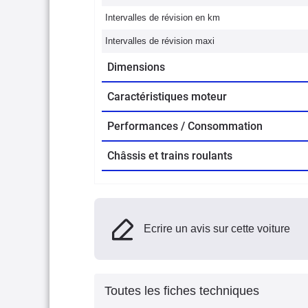
Intervalles de révision en km
Intervalles de révision maxi
Dimensions
Caractéristiques moteur
Performances / Consommation
Châssis et trains roulants
Ecrire un avis sur cette voiture
Toutes les fiches techniques