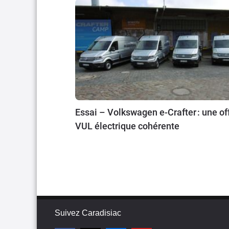
Essai – Volkswagen e-Crafter : une of
VUL électrique cohérente
Suivez Caradisiac