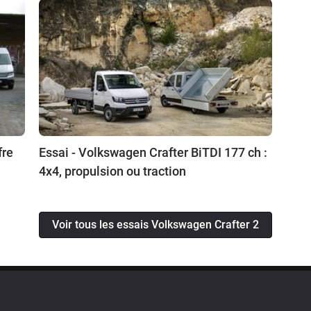
fre
Essai - Volkswagen Crafter BiTDI 177 ch :
4x4, propulsion ou traction
Voir tous les essais Volkswagen Crafter 2