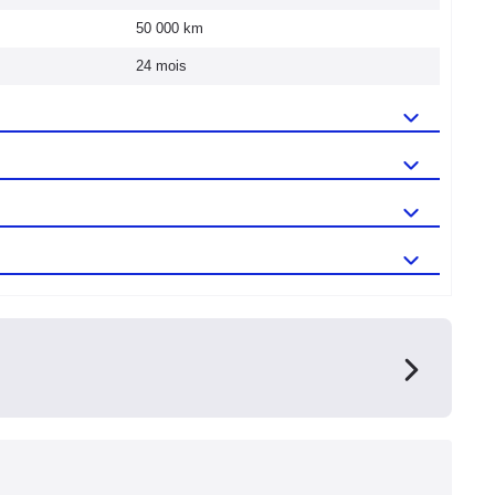
50 000 km
24 mois