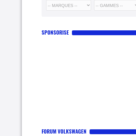
SPONSORISE
FORUM VOLKSWAGEN