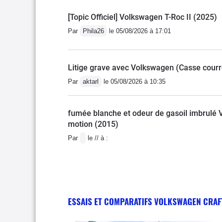
[Topic Officiel] Volkswagen T-Roc II (2025)
Par
Phila26
le 05/08/2026 à 17:01
Litige grave avec Volkswagen (Casse courro
Par
aktarl
le 05/08/2026 à 10:35
fumée blanche et odeur de gasoil imbrulé 
motion (2015)
Par
le // à :
ESSAIS ET COMPARATIFS VOLKSWAGEN CRAF