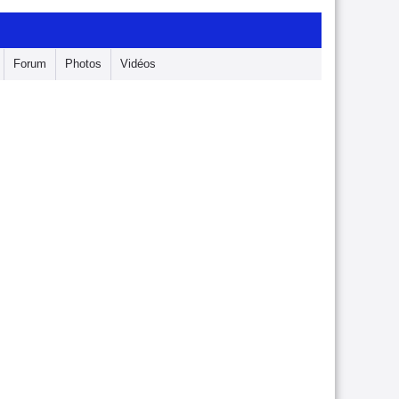
Forum
Photos
Vidéos