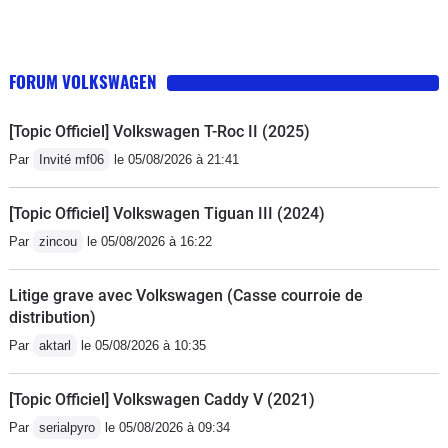
FORUM VOLKSWAGEN
[Topic Officiel] Volkswagen T-Roc II (2025)
Par
Invité mf06
le 05/08/2026 à 21:41
[Topic Officiel] Volkswagen Tiguan III (2024)
Par
zincou
le 05/08/2026 à 16:22
Litige grave avec Volkswagen (Casse courroie de
distribution)
Par
aktarl
le 05/08/2026 à 10:35
[Topic Officiel] Volkswagen Caddy V (2021)
Par
serialpyro
le 05/08/2026 à 09:34