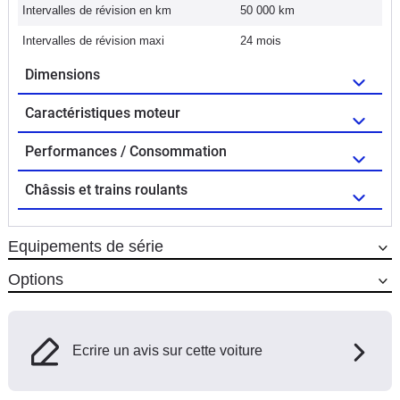
Intervalles de révision en km
50 000 km
Intervalles de révision maxi
24 mois
Dimensions
Caractéristiques moteur
Performances / Consommation
Châssis et trains roulants
Equipements de série
Options
Ecrire un avis sur cette voiture