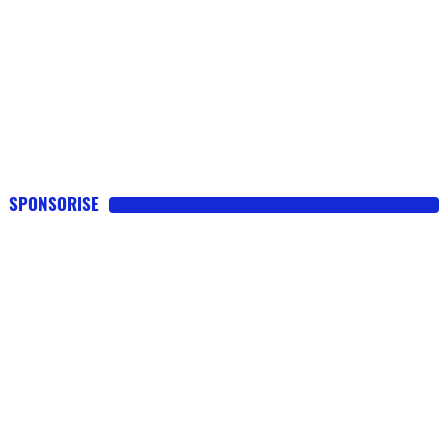
SPONSORISE