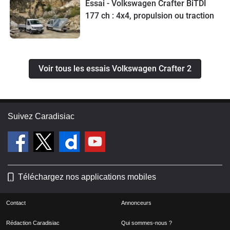
Essai - Volkswagen Crafter BiTDI
177 ch : 4x4, propulsion ou traction
Voir tous les essais Volkswagen Crafter 2
Suivez Caradisiac
Téléchargez nos applications mobiles
Contact
Annonceurs
Rédaction Caradisiac
Qui sommes-nous ?