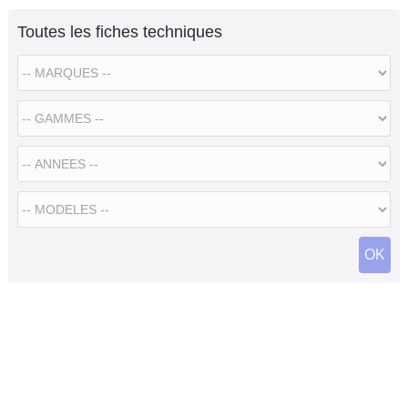
Toutes les fiches techniques