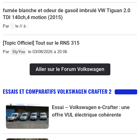
fumée blanche et odeur de gasoil imbrulé VW Tiguan 2.0
TDI 140ch,4 motion (2015)
Par
le // à :
[Topic Officiel] Tout sur le RNS 315
Par
SlyYou
le 03/08/2026 à 20:06
Aller sur le Forum Volkswagen
ESSAIS ET COMPARATIFS VOLKSWAGEN CRAFTER 2
Essai – Volkswagen e-Crafter : une
offre VUL électrique cohérente