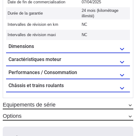
Date de fin de commercialisation
07/04/2025
24 mois (kilométrage
Durée de la garantie
illimité)
Intervalles de révision en km
NC
Intervalles de révision maxi
NC
Dimensions
Caractéristiques moteur
Performances / Consommation
Châssis et trains roulants
Equipements de série
Options