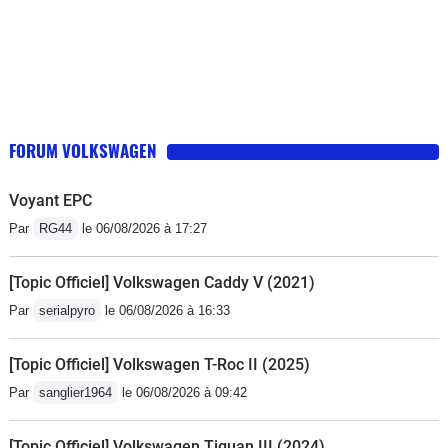
FORUM VOLKSWAGEN
Voyant EPC
Par
RG44
le 06/08/2026 à 17:27
[Topic Officiel] Volkswagen Caddy V (2021)
Par
serialpyro
le 06/08/2026 à 16:33
[Topic Officiel] Volkswagen T-Roc II (2025)
Par
sanglier1964
le 06/08/2026 à 09:42
[Topic Officiel] Volkswagen Tiguan III (2024)