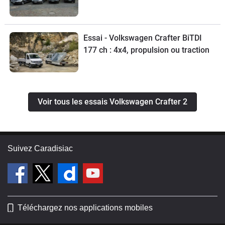
Essai - Volkswagen Crafter BiTDI
177 ch : 4x4, propulsion ou traction
Voir tous les essais Volkswagen Crafter 2
Suivez Caradisiac
Téléchargez nos applications mobiles