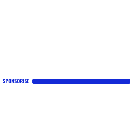
SPONSORISE