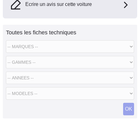
Ecrire un avis sur cette voiture
Toutes les fiches techniques