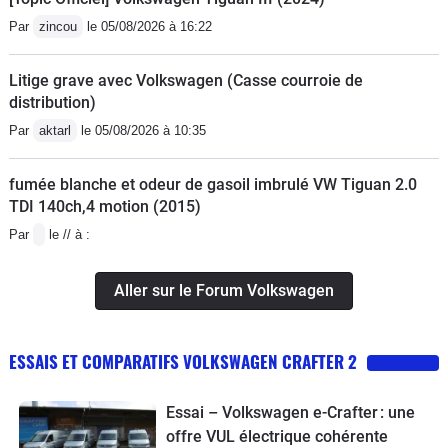
Par
zincou
le 05/08/2026 à 16:22
Litige grave avec Volkswagen (Casse courroie de
distribution)
Par
aktarl
le 05/08/2026 à 10:35
fumée blanche et odeur de gasoil imbrulé VW Tiguan 2.0
TDI 140ch,4 motion (2015)
Par
le // à :
Aller sur le Forum Volkswagen
ESSAIS ET COMPARATIFS VOLKSWAGEN CRAFTER 2
Essai – Volkswagen e-Crafter : une
offre VUL électrique cohérente