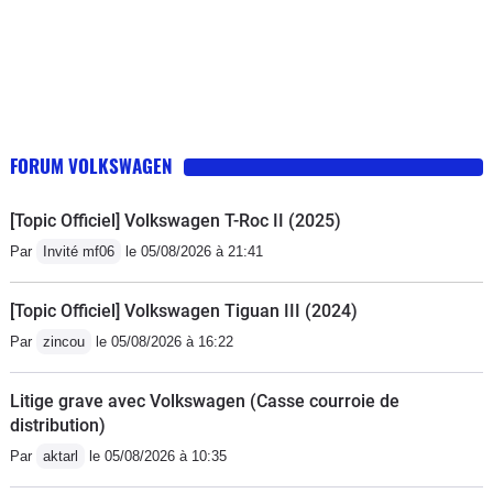
FORUM VOLKSWAGEN
[Topic Officiel] Volkswagen T-Roc II (2025)
Par
Invité mf06
le 05/08/2026 à 21:41
[Topic Officiel] Volkswagen Tiguan III (2024)
Par
zincou
le 05/08/2026 à 16:22
Litige grave avec Volkswagen (Casse courroie de
distribution)
Par
aktarl
le 05/08/2026 à 10:35