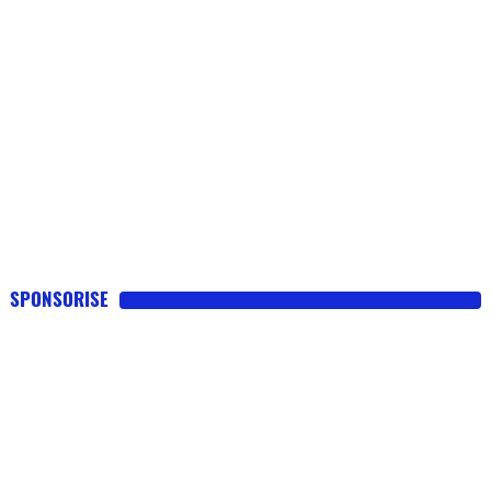
SPONSORISE