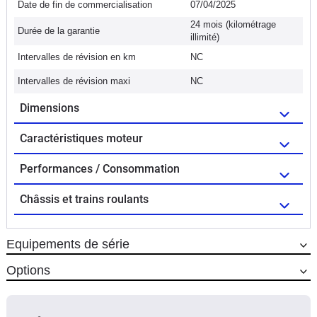
Date de fin de commercialisation
07/04/2025
24 mois (kilométrage
Durée de la garantie
illimité)
Intervalles de révision en km
NC
Intervalles de révision maxi
NC
Dimensions
Caractéristiques moteur
Performances / Consommation
Châssis et trains roulants
Equipements de série
Options