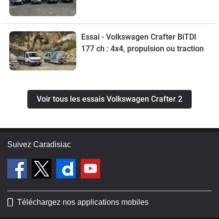
Essai - Volkswagen Crafter BiTDI
177 ch : 4x4, propulsion ou traction
Voir tous les essais Volkswagen Crafter 2
Suivez Caradisiac
Téléchargez nos applications mobiles