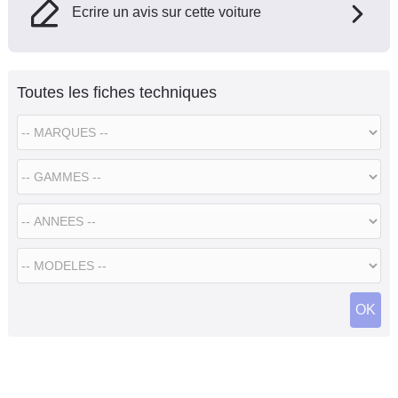
Ecrire un avis sur cette voiture
Toutes les fiches techniques