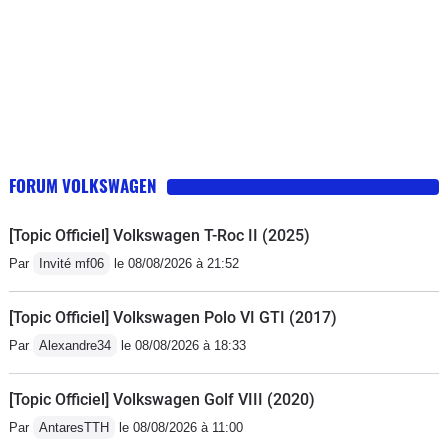
FORUM VOLKSWAGEN
[Topic Officiel] Volkswagen T-Roc II (2025)
Par
Invité mf06
le 08/08/2026 à 21:52
[Topic Officiel] Volkswagen Polo VI GTI (2017)
Par
Alexandre34
le 08/08/2026 à 18:33
[Topic Officiel] Volkswagen Golf VIII (2020)
Par
AntaresTTH
le 08/08/2026 à 11:00