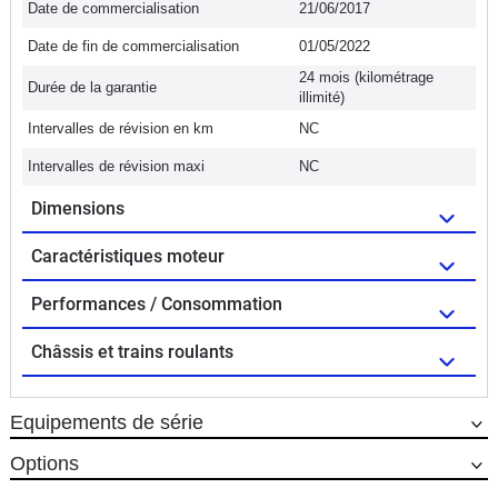
Date de commercialisation
21/06/2017
Date de fin de commercialisation
01/05/2022
24 mois (kilométrage
Durée de la garantie
illimité)
Intervalles de révision en km
NC
Intervalles de révision maxi
NC
Dimensions
Caractéristiques moteur
Performances / Consommation
Châssis et trains roulants
Equipements de série
Options