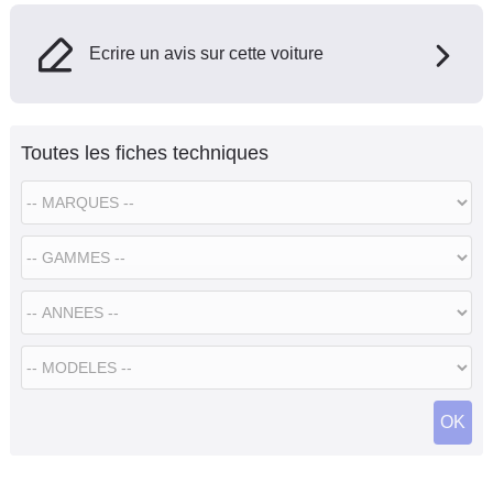
Ecrire un avis sur cette voiture
Toutes les fiches techniques