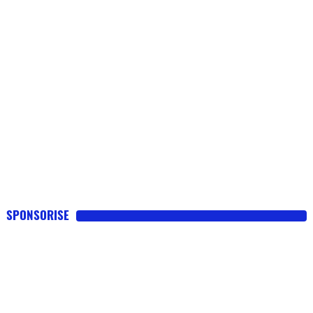
SPONSORISE