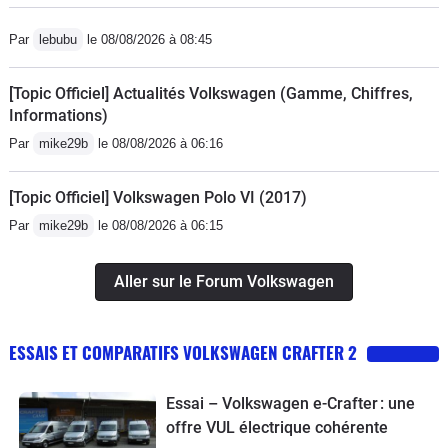
Par
lebubu
le 08/08/2026 à 08:45
[Topic Officiel] Actualités Volkswagen (Gamme, Chiffres,
Informations)
Par
mike29b
le 08/08/2026 à 06:16
[Topic Officiel] Volkswagen Polo VI (2017)
Par
mike29b
le 08/08/2026 à 06:15
Aller sur le Forum Volkswagen
ESSAIS ET COMPARATIFS VOLKSWAGEN CRAFTER 2
Essai – Volkswagen e-Crafter : une
offre VUL électrique cohérente