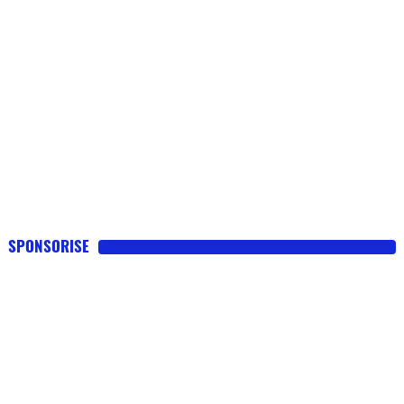
SPONSORISE