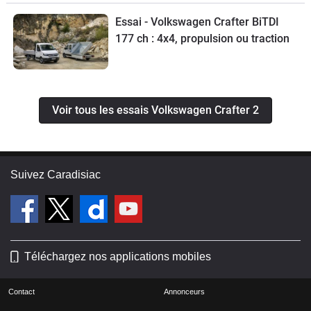
Essai - Volkswagen Crafter BiTDI
177 ch : 4x4, propulsion ou traction
Voir tous les essais Volkswagen Crafter 2
Suivez Caradisiac
Téléchargez nos applications mobiles
Contact
Annonceurs