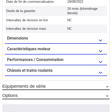
Date de fin de commercialisation
18/08/2022
24 mois (kilométrage
Durée de la garantie
illimité)
Intervalles de révision en km
NC
Intervalles de révision maxi
NC
Dimensions
Caractéristiques moteur
Performances / Consommation
Châssis et trains roulants
Equipements de série
Options