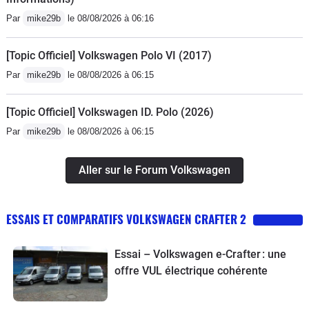
Par
mike29b
le 08/08/2026 à 06:16
[Topic Officiel] Volkswagen Polo VI (2017)
Par
mike29b
le 08/08/2026 à 06:15
[Topic Officiel] Volkswagen ID. Polo (2026)
Par
mike29b
le 08/08/2026 à 06:15
Aller sur le Forum Volkswagen
ESSAIS ET COMPARATIFS VOLKSWAGEN CRAFTER 2
Essai – Volkswagen e-Crafter : une
offre VUL électrique cohérente