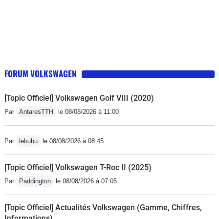
FORUM VOLKSWAGEN
[Topic Officiel] Volkswagen Golf VIII (2020)
Par
AntaresTTH
le 08/08/2026 à 11:00
Par
lebubu
le 08/08/2026 à 08:45
[Topic Officiel] Volkswagen T-Roc II (2025)
Par
Paddington
le 08/08/2026 à 07:05
[Topic Officiel] Actualités Volkswagen (Gamme, Chiffres,
Informations)