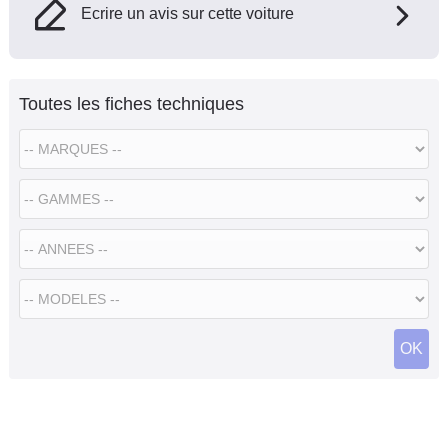
Ecrire un avis sur cette voiture
Toutes les fiches techniques