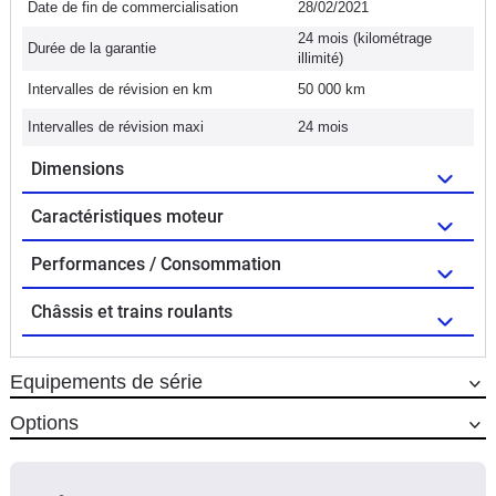
Date de fin de commercialisation
28/02/2021
24 mois (kilométrage
Durée de la garantie
illimité)
Intervalles de révision en km
50 000 km
Intervalles de révision maxi
24 mois
Dimensions
Caractéristiques moteur
Performances / Consommation
Châssis et trains roulants
Equipements de série
Options