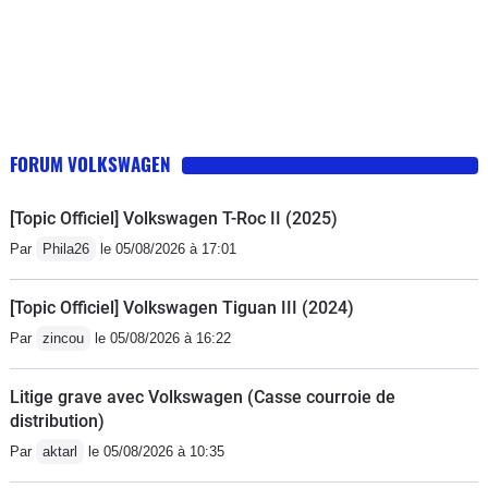
FORUM VOLKSWAGEN
[Topic Officiel] Volkswagen T-Roc II (2025)
Par
Phila26
le 05/08/2026 à 17:01
[Topic Officiel] Volkswagen Tiguan III (2024)
Par
zincou
le 05/08/2026 à 16:22
Litige grave avec Volkswagen (Casse courroie de
distribution)
Par
aktarl
le 05/08/2026 à 10:35