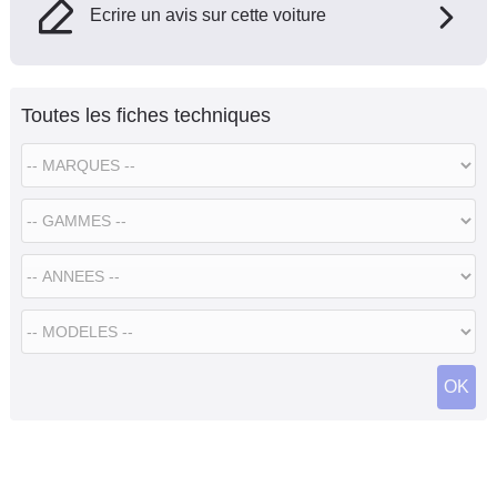
Ecrire un avis sur cette voiture
Toutes les fiches techniques