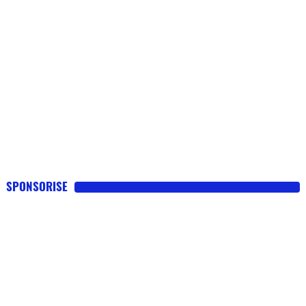
SPONSORISE