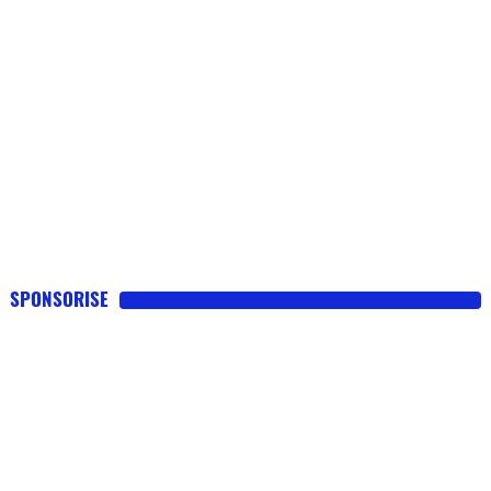
SPONSORISE