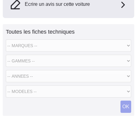
Ecrire un avis sur cette voiture
Toutes les fiches techniques