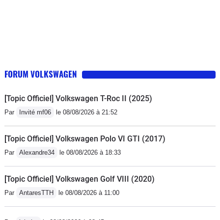
FORUM VOLKSWAGEN
[Topic Officiel] Volkswagen T-Roc II (2025)
Par
Invité mf06
le 08/08/2026 à 21:52
[Topic Officiel] Volkswagen Polo VI GTI (2017)
Par
Alexandre34
le 08/08/2026 à 18:33
[Topic Officiel] Volkswagen Golf VIII (2020)
Par
AntaresTTH
le 08/08/2026 à 11:00