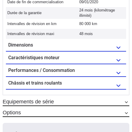
Date de fin de commercialisation
09/01/2020
24 mois (kilométrage
Durée de la garantie
illimité)
Intervalles de révision en km
80 000 km
Intervalles de révision maxi
48 mois
Dimensions
Caractéristiques moteur
Performances / Consommation
Châssis et trains roulants
Equipements de série
Options