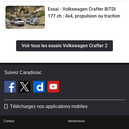
Essai - Volkswagen Crafter BiTDI
177 ch : 4x4, propulsion ou traction
Voir tous les essais Volkswagen Crafter 2
Suivez Caradisiac
Téléchargez nos applications mobiles
Contact
Annonceurs