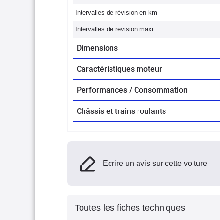
Intervalles de révision en km
Intervalles de révision maxi
Dimensions
Caractéristiques moteur
Performances / Consommation
Châssis et trains roulants
Ecrire un avis sur cette voiture
Toutes les fiches techniques