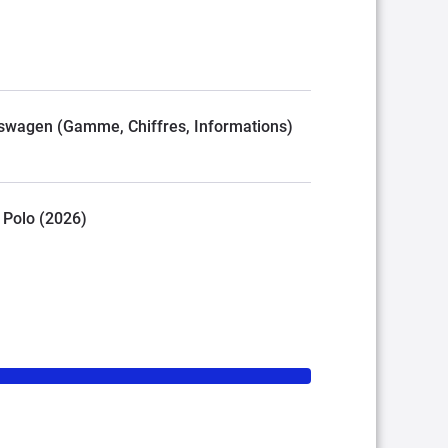
olkswagen (Gamme, Chiffres, Informations)
. Polo (2026)