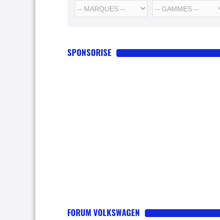
SPONSORISE
FORUM VOLKSWAGEN