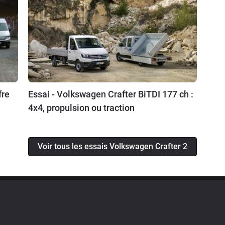
fre
Essai - Volkswagen Crafter BiTDI 177 ch :
4x4, propulsion ou traction
Voir tous les essais Volkswagen Crafter 2