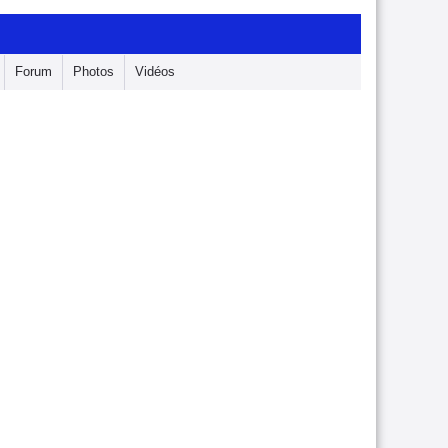
Forum
Photos
Vidéos