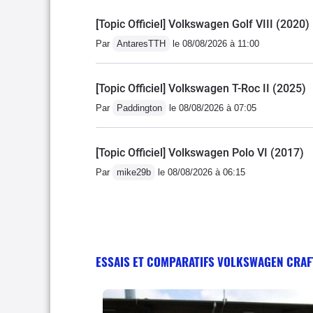
[Topic Officiel] Volkswagen Golf VIII (2020)
Par
AntaresTTH
le 08/08/2026 à 11:00
[Topic Officiel] Volkswagen T-Roc II (2025)
Par
Paddington
le 08/08/2026 à 07:05
[Topic Officiel] Volkswagen Polo VI (2017)
Par
mike29b
le 08/08/2026 à 06:15
ESSAIS ET COMPARATIFS VOLKSWAGEN CRAF