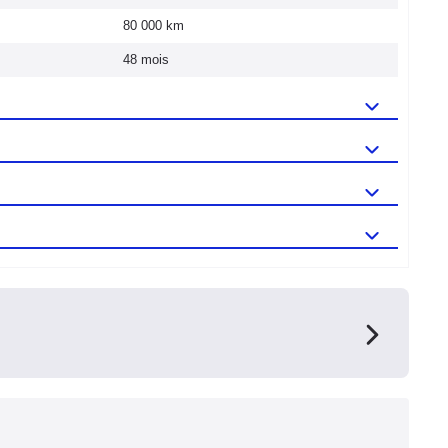
80 000 km
48 mois