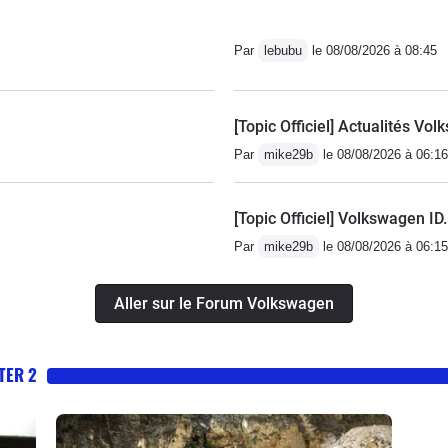
Par
lebubu
le 08/08/2026 à 08:45
[Topic Officiel] Actualités V
Par
mike29b
le 08/08/2026 à 06:16
[Topic Officiel] Volkswagen ID
Par
mike29b
le 08/08/2026 à 06:15
Aller sur le Forum Volkswagen
TER 2