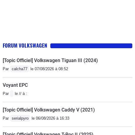
FORUM VOLKSWAGEN
[Topic Officiel] Volkswagen Tiguan III (2024)
Par
calcha77
le 07/08/2026 à 08:52
Voyant EPC
Par
le // à :
[Topic Officiel] Volkswagen Caddy V (2021)
Par
serialpyro
le 06/08/2026 à 16:33
[Topic Officiel] Volkswagen T-Roc II (2025)