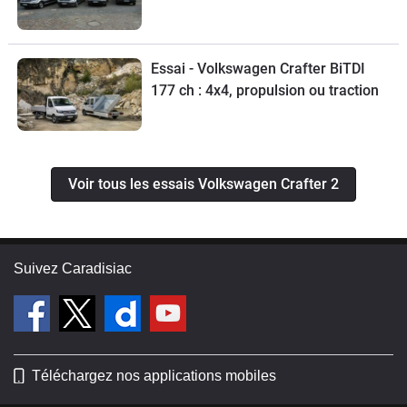
Essai - Volkswagen Crafter BiTDI
177 ch : 4x4, propulsion ou traction
Voir tous les essais Volkswagen Crafter 2
Suivez Caradisiac
Téléchargez nos applications mobiles