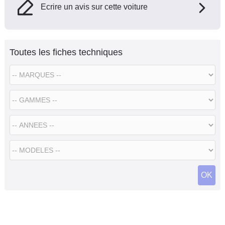
Ecrire un avis sur cette voiture
Toutes les fiches techniques