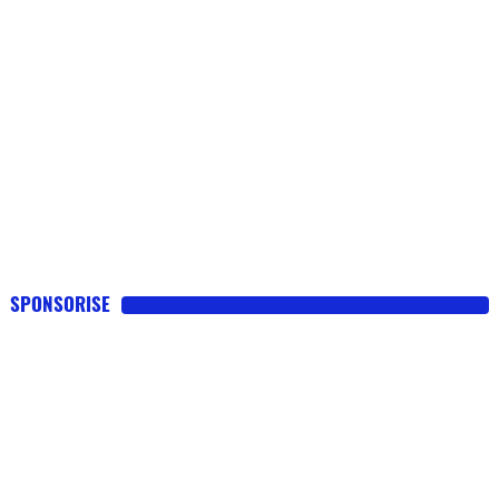
SPONSORISE