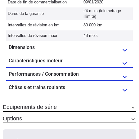
Date de fin de commercialisation
09/01/2020
24 mois (kilométrage
Durée de la garantie
illimité)
Intervalles de révision en km
80 000 km
Intervalles de révision maxi
48 mois
Dimensions
Caractéristiques moteur
Performances / Consommation
Châssis et trains roulants
Equipements de série
Options