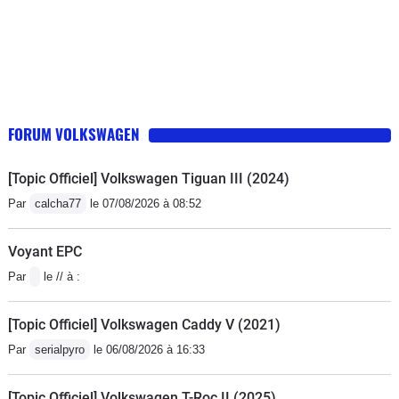
FORUM VOLKSWAGEN
[Topic Officiel] Volkswagen Tiguan III (2024)
Par
calcha77
le 07/08/2026 à 08:52
Voyant EPC
Par
le // à :
[Topic Officiel] Volkswagen Caddy V (2021)
Par
serialpyro
le 06/08/2026 à 16:33
[Topic Officiel] Volkswagen T-Roc II (2025)