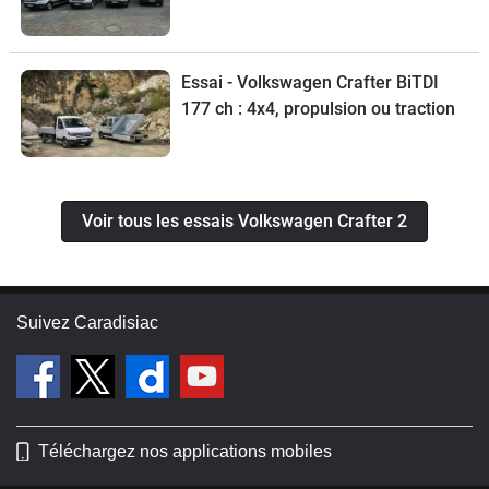
Essai - Volkswagen Crafter BiTDI
177 ch : 4x4, propulsion ou traction
Voir tous les essais Volkswagen Crafter 2
Suivez Caradisiac
Téléchargez nos applications mobiles