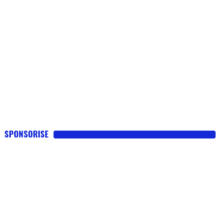
SPONSORISE