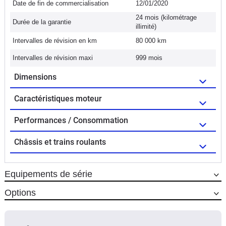
Date de fin de commercialisation
12/01/2020
24 mois (kilométrage
Durée de la garantie
illimité)
Intervalles de révision en km
80 000 km
Intervalles de révision maxi
999 mois
Dimensions
Caractéristiques moteur
Performances / Consommation
Châssis et trains roulants
Equipements de série
Options