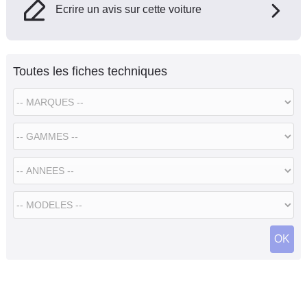
Ecrire un avis sur cette voiture
Toutes les fiches techniques