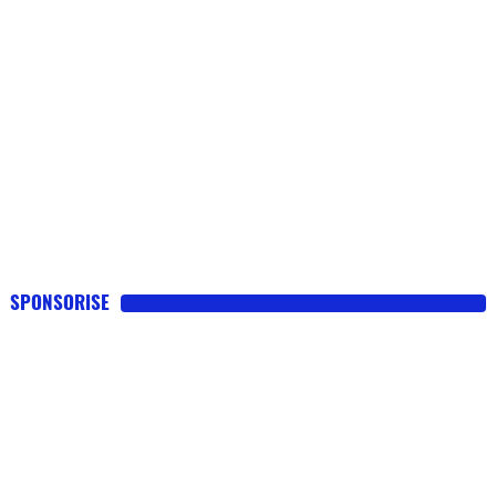
SPONSORISE