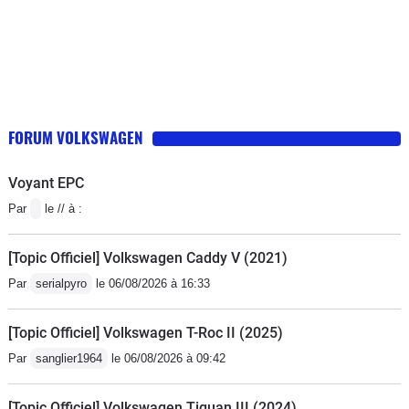
FORUM VOLKSWAGEN
Voyant EPC
Par
le // à :
[Topic Officiel] Volkswagen Caddy V (2021)
Par
serialpyro
le 06/08/2026 à 16:33
[Topic Officiel] Volkswagen T-Roc II (2025)
Par
sanglier1964
le 06/08/2026 à 09:42
[Topic Officiel] Volkswagen Tiguan III (2024)