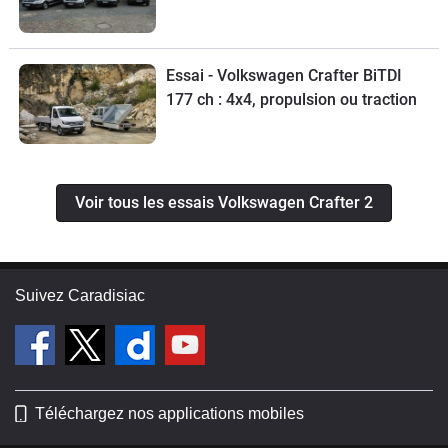
Essai - Volkswagen Crafter BiTDI
177 ch : 4x4, propulsion ou traction
Voir tous les essais Volkswagen Crafter 2
Suivez Caradisiac
Téléchargez nos applications mobiles