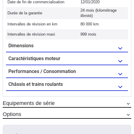
Date de fin de commercialisation
12/01/2020
24 mois (kilométrage
Durée de la garantie
illimité)
Intervalles de révision en km
80 000 km
Intervalles de révision maxi
999 mois
Dimensions
Caractéristiques moteur
Performances / Consommation
Châssis et trains roulants
Equipements de série
Options