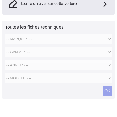
Ecrire un avis sur cette voiture
Toutes les fiches techniques