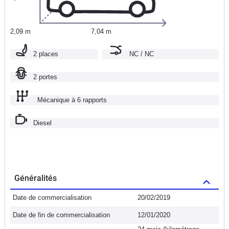
2,09 m
7,04 m
2 places
NC / NC
2 portes
Mécanique à 6 rapports
Diesel
Généralités
Date de commercialisation
20/02/2019
Date de fin de commercialisation
12/01/2020