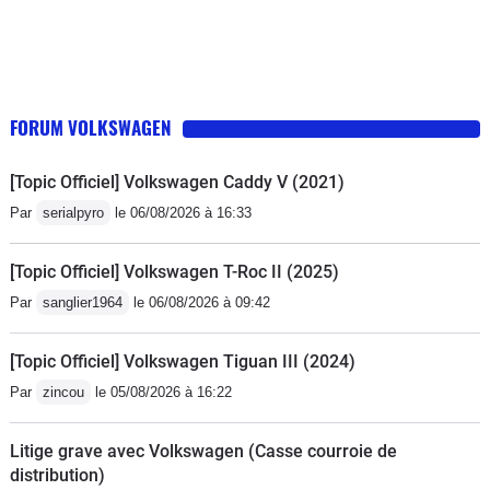
FORUM VOLKSWAGEN
[Topic Officiel] Volkswagen Caddy V (2021)
Par
serialpyro
le 06/08/2026 à 16:33
[Topic Officiel] Volkswagen T-Roc II (2025)
Par
sanglier1964
le 06/08/2026 à 09:42
[Topic Officiel] Volkswagen Tiguan III (2024)
Par
zincou
le 05/08/2026 à 16:22
Litige grave avec Volkswagen (Casse courroie de
distribution)