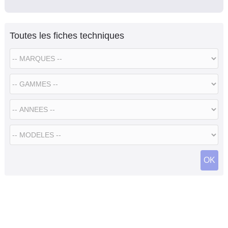
Toutes les fiches techniques