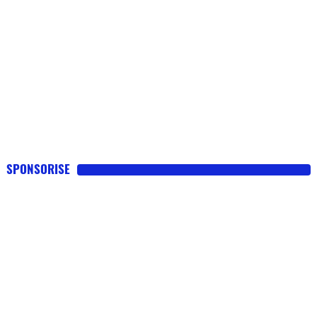
SPONSORISE