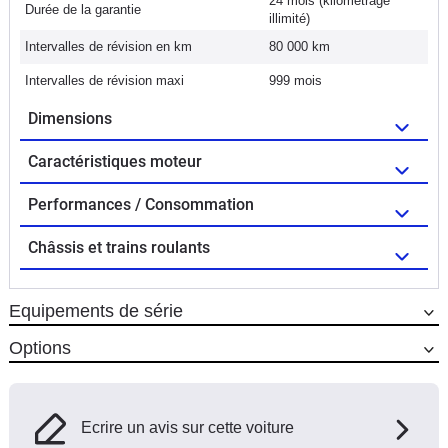
24 mois (kilométrage
Durée de la garantie
illimité)
Intervalles de révision en km
80 000 km
Intervalles de révision maxi
999 mois
Dimensions
Caractéristiques moteur
Performances / Consommation
Châssis et trains roulants
Equipements de série
Options
Ecrire un avis sur cette voiture